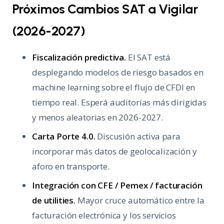
Próximos Cambios SAT a Vigilar
(2026-2027)
Fiscalización predictiva.
El SAT está
desplegando modelos de riesgo basados en
machine learning sobre el flujo de CFDI en
tiempo real. Esperá auditorías más dirigidas
y menos aleatorias en 2026-2027.
Carta Porte 4.0.
Discusión activa para
incorporar más datos de geolocalización y
aforo en transporte.
Integración con CFE / Pemex / facturación
de utilities.
Mayor cruce automático entre la
facturación electrónica y los servicios