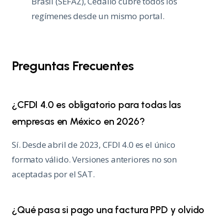
Brasil (SEFAZ), Cedalio cubre todos los
regímenes desde un mismo portal.
Preguntas Frecuentes
¿CFDI 4.0 es obligatorio para todas las
empresas en México en 2026?
Sí. Desde abril de 2023, CFDI 4.0 es el único
formato válido. Versiones anteriores no son
aceptadas por el SAT.
¿Qué pasa si pago una factura PPD y olvido