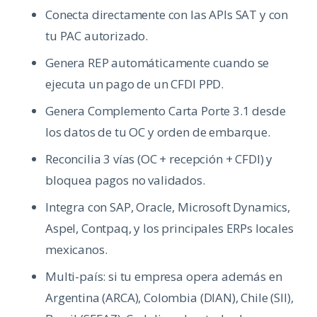
Conecta directamente con las APIs SAT y con
tu PAC autorizado.
Genera REP automáticamente cuando se
ejecuta un pago de un CFDI PPD.
Genera Complemento Carta Porte 3.1 desde
los datos de tu OC y orden de embarque.
Reconcilia 3 vías (OC + recepción + CFDI) y
bloquea pagos no validados.
Integra con SAP, Oracle, Microsoft Dynamics,
Aspel, Contpaq, y los principales ERPs locales
mexicanos.
Multi-país: si tu empresa opera además en
Argentina (ARCA), Colombia (DIAN), Chile (SII),