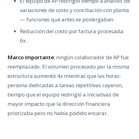
El equipo de AP redirigió tiempo a análisis de
variaciones de costo y conciliación con planta
— funciones que antes se postergaban.
Reducción del costo por factura procesada:
6x.
Marco importante:
ningún colaborador de AP fue
reemplazado. El volumen procesado por la misma
estructura aumentó 4x mientras que las horas-
persona dedicadas a tareas repetitivas cayeron,
tiempo que el equipo redirigió a iniciativas de
mayor impacto que la dirección financiera
priorizaba pero no había podido encarar.