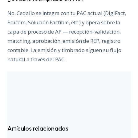
No. Cedalio se integra con tu PAC actual (DigiFact,
Edicom, Solución Factible, etc.) y opera sobre la
capa de proceso de AP — recepción, validación,
matching, aprobación, emisión de REP, registro
contable. La emisión y timbrado siguen su flujo
natural a través del PAC.
Artículos relacionados