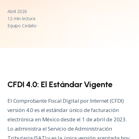
Abril 2026
12 min lectura
Equipo Cedalio
CFDI 4.0: El Estándar Vigente
El Comprobante Fiscal Digital por Internet (CFDI)
versión 4.0 es el estándar único de facturación
electrónica en México desde el 1 de abril de 2023.
Lo administra el Servicio de Administración
Tributaria (SAT) y es la única versión aceptada hoy.