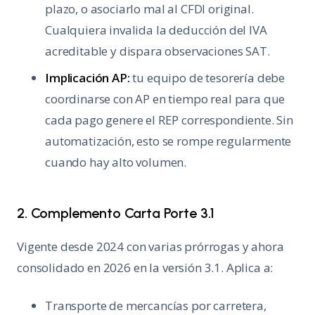
plazo, o asociarlo mal al CFDI original.
Cualquiera invalida la deducción del IVA
acreditable y dispara observaciones SAT.
Implicación AP:
tu equipo de tesorería debe
coordinarse con AP en tiempo real para que
cada pago genere el REP correspondiente. Sin
automatización, esto se rompe regularmente
cuando hay alto volumen.
2. Complemento Carta Porte 3.1
Vigente desde 2024 con varias prórrogas y ahora
consolidado en 2026 en la versión 3.1. Aplica a:
Transporte de mercancías por carretera,