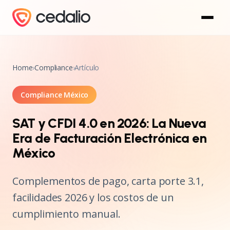
Home
›
Compliance
›
Artículo
Compliance México
SAT y CFDI 4.0 en 2026: La Nueva
Era de Facturación Electrónica en
México
Complementos de pago, carta porte 3.1,
facilidades 2026 y los costos de un
cumplimiento manual.