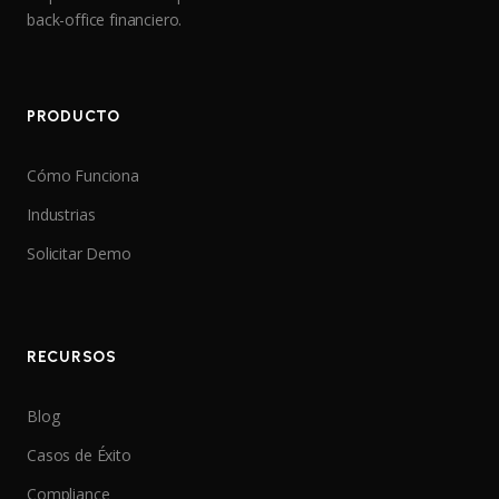
back-office financiero.
PRODUCTO
Cómo Funciona
Industrias
Solicitar Demo
RECURSOS
Blog
Casos de Éxito
Compliance