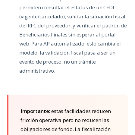
permiten consultar el estatus de un CFDI
(vigente/cancelado), validar la situación fiscal
del RFC del proveedor, y verificar el padrón de
Beneficiarios Finales sin esperar al portal
web. Para AP automatizado, esto cambia el
modelo: la validación fiscal pasa a ser un
evento de proceso, no un trámite
administrativo.
Importante:
estas facilidades reducen
fricción operativa pero no reducen las
obligaciones de fondo. La fiscalización