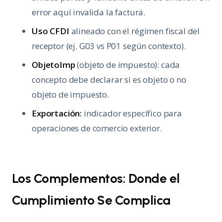
error aquí invalida la factura.
Uso CFDI
alineado con el régimen fiscal del
receptor (ej. G03 vs P01 según contexto).
ObjetoImp
(objeto de impuesto): cada
concepto debe declarar si es objeto o no
objeto de impuesto.
Exportación:
indicador específico para
operaciones de comercio exterior.
Los Complementos: Donde el
Cumplimiento Se Complica