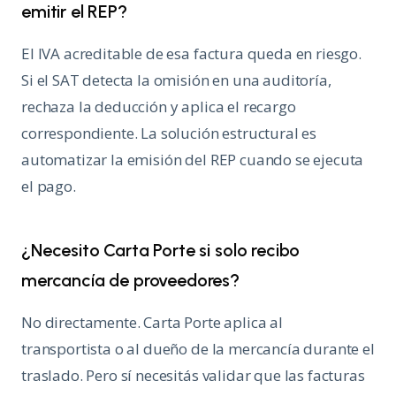
emitir el REP?
El IVA acreditable de esa factura queda en riesgo.
Si el SAT detecta la omisión en una auditoría,
rechaza la deducción y aplica el recargo
correspondiente. La solución estructural es
automatizar la emisión del REP cuando se ejecuta
el pago.
¿Necesito Carta Porte si solo recibo
mercancía de proveedores?
No directamente. Carta Porte aplica al
transportista o al dueño de la mercancía durante el
traslado. Pero sí necesitás validar que las facturas