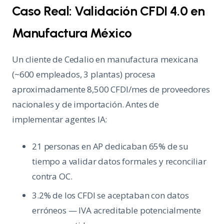
Caso Real: Validación CFDI 4.0 en
Manufactura México
Un cliente de Cedalio en manufactura mexicana
(~600 empleados, 3 plantas) procesa
aproximadamente 8,500 CFDI/mes de proveedores
nacionales y de importación. Antes de
implementar agentes IA:
21 personas en AP dedicaban 65% de su
tiempo a validar datos formales y reconciliar
contra OC.
3.2% de los CFDI se aceptaban con datos
erróneos — IVA acreditable potencialmente