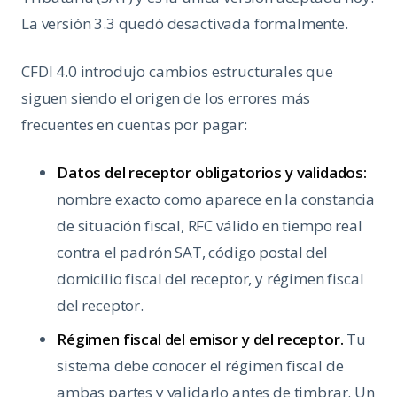
La versión 3.3 quedó desactivada formalmente.
CFDI 4.0 introdujo cambios estructurales que
siguen siendo el origen de los errores más
frecuentes en cuentas por pagar:
Datos del receptor obligatorios y validados:
nombre exacto como aparece en la constancia
de situación fiscal, RFC válido en tiempo real
contra el padrón SAT, código postal del
domicilio fiscal del receptor, y régimen fiscal
del receptor.
Régimen fiscal del emisor y del receptor.
Tu
sistema debe conocer el régimen fiscal de
ambas partes y validarlo antes de timbrar. Un