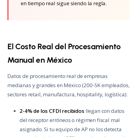
en tiempo real sigue siendo la regla.
El Costo Real del Procesamiento
Manual en México
Datos de procesamiento real de empresas
medianas y grandes en México (200-5K empleados,
sectores retail, manufactura, hospitality, logística):
2-4% de los CFDI recibidos
llegan con datos
del receptor erróneos o régimen fiscal mal
asignado. Si tu equipo de AP no los detecta