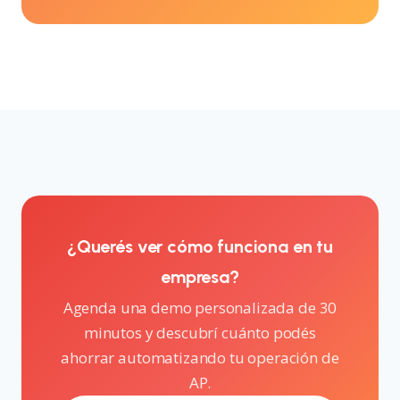
¿Querés ver cómo funciona en tu
empresa?
Agenda una demo personalizada de 30
minutos y descubrí cuánto podés
ahorrar automatizando tu operación de
AP.