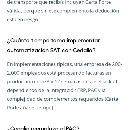
de transporte que recibís incluyan Carta Porte
válida, porque sin ese complemento la deducción
está en riesgo.
¿Cuánto tiempo toma implementar
automatización SAT con Cedalio?
En implementaciones típicas, una empresa de 200-
2,000 empleados está procesando facturas en
producción entre 8 y 12 semanas desde el kickoff,
dependiendo de la integración ERP, PAC y la
complejidad de complementos requeridos (Carta
Porte añade tiempo).
¿Cedalio reemplaza al PAC?