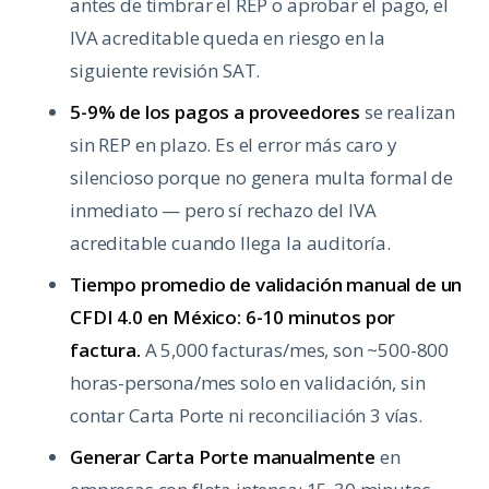
antes de timbrar el REP o aprobar el pago, el
IVA acreditable queda en riesgo en la
siguiente revisión SAT.
5-9% de los pagos a proveedores
se realizan
sin REP en plazo. Es el error más caro y
silencioso porque no genera multa formal de
inmediato — pero sí rechazo del IVA
acreditable cuando llega la auditoría.
Tiempo promedio de validación manual de un
CFDI 4.0 en México: 6-10 minutos por
factura.
A 5,000 facturas/mes, son ~500-800
horas-persona/mes solo en validación, sin
contar Carta Porte ni reconciliación 3 vías.
Generar Carta Porte manualmente
en