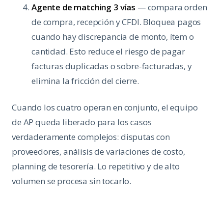
Agente de matching 3 vías
— compara orden
de compra, recepción y CFDI. Bloquea pagos
cuando hay discrepancia de monto, ítem o
cantidad. Esto reduce el riesgo de pagar
facturas duplicadas o sobre-facturadas, y
elimina la fricción del cierre.
Cuando los cuatro operan en conjunto, el equipo
de AP queda liberado para los casos
verdaderamente complejos: disputas con
proveedores, análisis de variaciones de costo,
planning de tesorería. Lo repetitivo y de alto
volumen se procesa sin tocarlo.