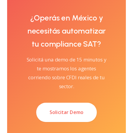
¿Operás en México y
necesitás automatizar
tu compliance SAT?
Solicitá una demo de 15 minutos y
te mostramos los agentes
corriendo sobre CFDI reales de tu
sector.
Solicitar Demo