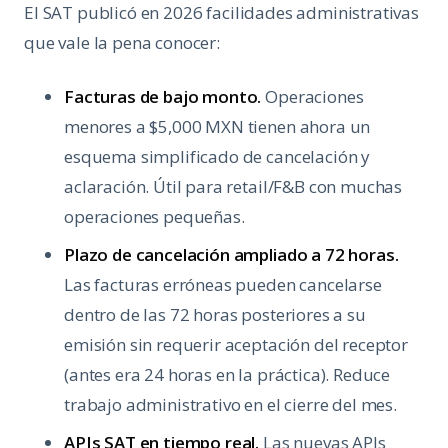
El SAT publicó en 2026 facilidades administrativas
que vale la pena conocer:
Facturas de bajo monto.
Operaciones
menores a $5,000 MXN tienen ahora un
esquema simplificado de cancelación y
aclaración. Útil para retail/F&B con muchas
operaciones pequeñas.
Plazo de cancelación ampliado a 72 horas.
Las facturas erróneas pueden cancelarse
dentro de las 72 horas posteriores a su
emisión sin requerir aceptación del receptor
(antes era 24 horas en la práctica). Reduce
trabajo administrativo en el cierre del mes.
APIs SAT en tiempo real.
Las nuevas APIs