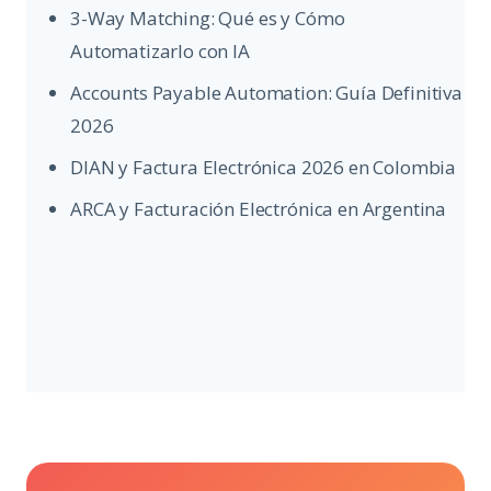
3-Way Matching: Qué es y Cómo
Automatizarlo con IA
Accounts Payable Automation: Guía Definitiva
2026
DIAN y Factura Electrónica 2026 en Colombia
ARCA y Facturación Electrónica en Argentina