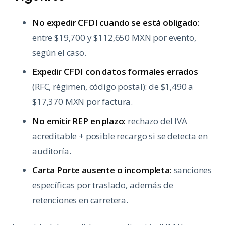
No expedir CFDI cuando se está obligado:
entre $19,700 y $112,650 MXN por evento,
según el caso.
Expedir CFDI con datos formales errados
(RFC, régimen, código postal): de $1,490 a
$17,370 MXN por factura.
No emitir REP en plazo:
rechazo del IVA
acreditable + posible recargo si se detecta en
auditoría.
Carta Porte ausente o incompleta:
sanciones
específicas por traslado, además de
retenciones en carretera.