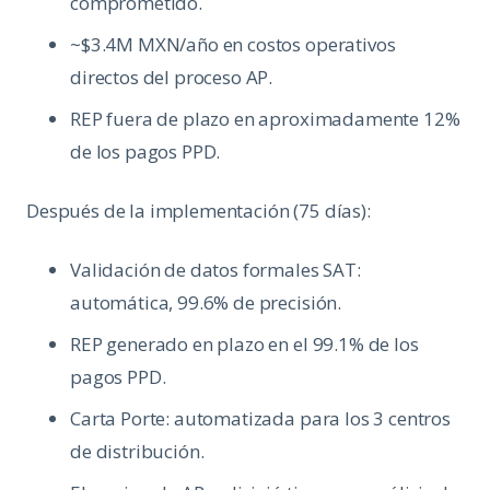
comprometido.
~$3.4M MXN/año en costos operativos
directos del proceso AP.
REP fuera de plazo en aproximadamente 12%
de los pagos PPD.
Después de la implementación (75 días):
Validación de datos formales SAT:
automática, 99.6% de precisión.
REP generado en plazo en el 99.1% de los
pagos PPD.
Carta Porte: automatizada para los 3 centros
de distribución.