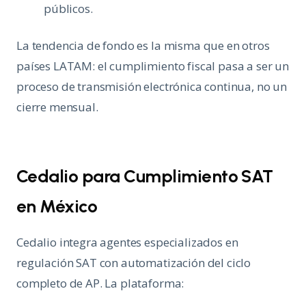
públicos.
La tendencia de fondo es la misma que en otros
países LATAM: el cumplimiento fiscal pasa a ser un
proceso de transmisión electrónica continua, no un
cierre mensual.
Cedalio para Cumplimiento SAT
en México
Cedalio integra agentes especializados en
regulación SAT con automatización del ciclo
completo de AP. La plataforma: