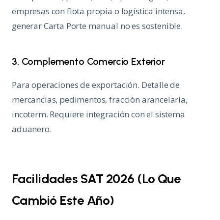
empresas con flota propia o logística intensa,
generar Carta Porte manual no es sostenible.
3. Complemento Comercio Exterior
Para operaciones de exportación. Detalle de
mercancías, pedimentos, fracción arancelaria,
incoterm. Requiere integración con el sistema
aduanero.
Facilidades SAT 2026 (Lo Que
Cambió Este Año)