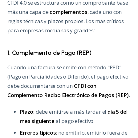
CFDI 4.0 se estructura como un comprobante base
más una capa de
complementos
, cada uno con
reglas técnicas y plazos propios. Los más críticos
para empresas medianas y grandes:
1. Complemento de Pago (REP)
Cuando una factura se emite con método "PPD"
(Pago en Parcialidades o Diferido), el pago efectivo
debe documentarse con un
CFDI con
Complemento Recibo Electrónico de Pagos (REP)
.
Plazo:
debe emitirse a más tardar el
día 5 del
mes siguiente
al pago efectivo.
Errores típicos:
no emitirlo, emitirlo fuera de