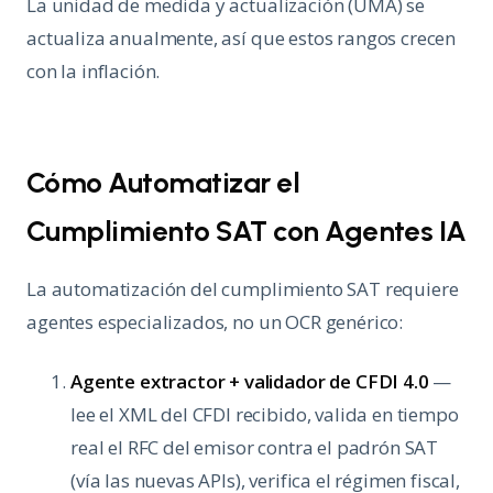
La unidad de medida y actualización (UMA) se
actualiza anualmente, así que estos rangos crecen
con la inflación.
Cómo Automatizar el
Cumplimiento SAT con Agentes IA
La automatización del cumplimiento SAT requiere
agentes especializados, no un OCR genérico:
Agente extractor + validador de CFDI 4.0
—
lee el XML del CFDI recibido, valida en tiempo
real el RFC del emisor contra el padrón SAT
(vía las nuevas APIs), verifica el régimen fiscal,