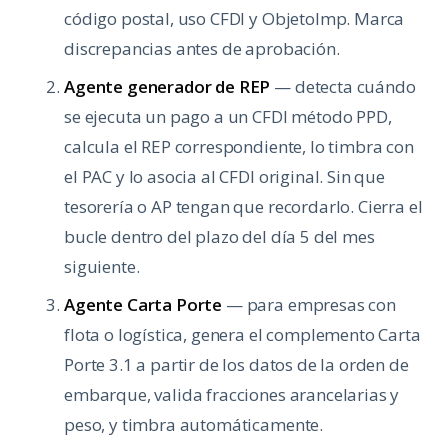
código postal, uso CFDI y ObjetoImp. Marca
discrepancias antes de aprobación.
Agente generador de REP
— detecta cuándo
se ejecuta un pago a un CFDI método PPD,
calcula el REP correspondiente, lo timbra con
el PAC y lo asocia al CFDI original. Sin que
tesorería o AP tengan que recordarlo. Cierra el
bucle dentro del plazo del día 5 del mes
siguiente.
Agente Carta Porte
— para empresas con
flota o logística, genera el complemento Carta
Porte 3.1 a partir de los datos de la orden de
embarque, valida fracciones arancelarias y
peso, y timbra automáticamente.