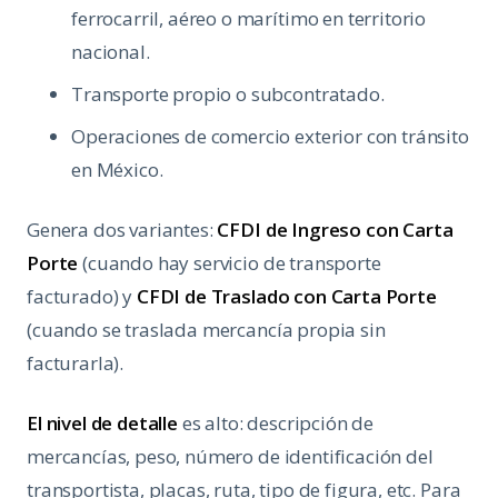
ferrocarril, aéreo o marítimo en territorio
nacional.
Transporte propio o subcontratado.
Operaciones de comercio exterior con tránsito
en México.
Genera dos variantes:
CFDI de Ingreso con Carta
Porte
(cuando hay servicio de transporte
facturado) y
CFDI de Traslado con Carta Porte
(cuando se traslada mercancía propia sin
facturarla).
El nivel de detalle
es alto: descripción de
mercancías, peso, número de identificación del
transportista, placas, ruta, tipo de figura, etc. Para