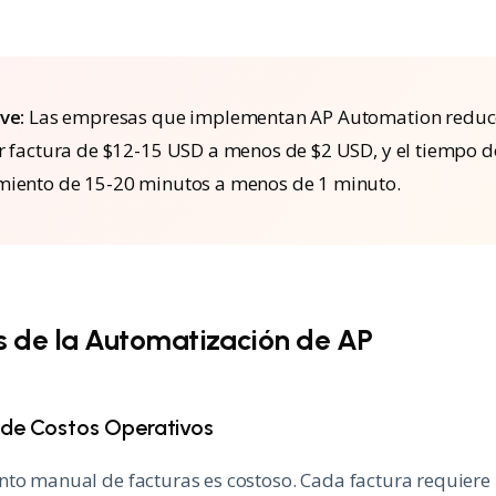
ve:
Las empresas que implementan AP Automation reduc
r factura de $12-15 USD a menos de $2 USD, y el tiempo d
iento de 15-20 minutos a menos de 1 minuto.
s de la Automatización de AP
 de Costos Operativos
to manual de facturas es costoso. Cada factura requiere 