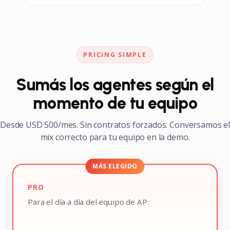
PRICING SIMPLE
Sumás los agentes según el
momento de tu equipo
Desde USD 500/mes. Sin contratos forzados. Conversamos el
mix correcto para tu equipo en la demo.
MÁS ELEGIDO
PRO
Para el día a día del equipo de AP.