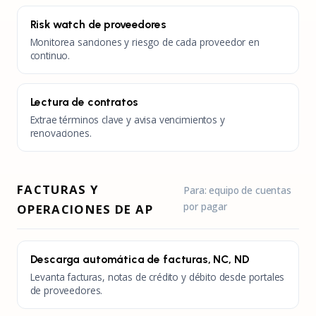
Risk watch de proveedores
Monitorea sanciones y riesgo de cada proveedor en
continuo.
Lectura de contratos
Extrae términos clave y avisa vencimientos y
renovaciones.
FACTURAS Y
Para: equipo de cuentas
por pagar
OPERACIONES DE AP
Descarga automática de facturas, NC, ND
Levanta facturas, notas de crédito y débito desde portales
de proveedores.