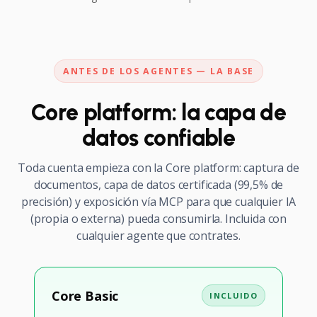
ANTES DE LOS AGENTES — LA BASE
Core platform: la capa de
datos confiable
Toda cuenta empieza con la Core platform: captura de
documentos, capa de datos certificada (99,5% de
precisión) y exposición vía MCP para que cualquier IA
(propia o externa) pueda consumirla. Incluida con
cualquier agente que contrates.
Core Basic
INCLUIDO