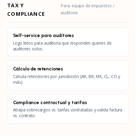
TAX Y
Para: equipo de impuestos /
auditoría
COMPLIANCE
Self-service para auditores
Logs listos para auditoría que responden queries de
auditores solos.
Cálculo de retenciones
Calcula retenciones por jurisdicción (AR, BR, MX, CL, CO y
más).
Compliance contractual y tarifas
Atrapa sobrecargos vs. tarifas contratadas y valida factura
vs. contrato.