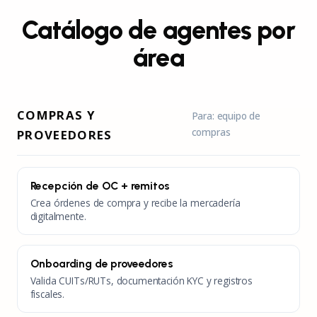
Catálogo de agentes por
área
COMPRAS Y
Para: equipo de
compras
PROVEEDORES
Recepción de OC + remitos
Crea órdenes de compra y recibe la mercadería
digitalmente.
Onboarding de proveedores
Valida CUITs/RUTs, documentación KYC y registros
fiscales.