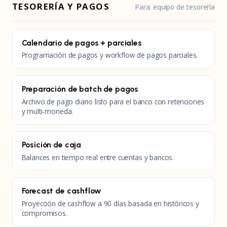
TESORERÍA Y PAGOS
Para: equipo de tesorería
Calendario de pagos + parciales
Programación de pagos y workflow de pagos parciales.
Preparación de batch de pagos
Archivo de pago diario listo para el banco con retenciones
y multi-moneda.
Posición de caja
Balances en tiempo real entre cuentas y bancos.
Forecast de cashflow
Proyección de cashflow a 90 días basada en históricos y
compromisos.