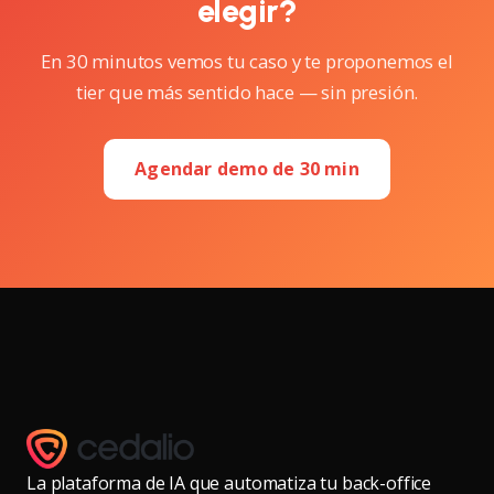
elegir?
En 30 minutos vemos tu caso y te proponemos el
tier que más sentido hace — sin presión.
Agendar demo de 30 min
La plataforma de IA que automatiza tu back-office