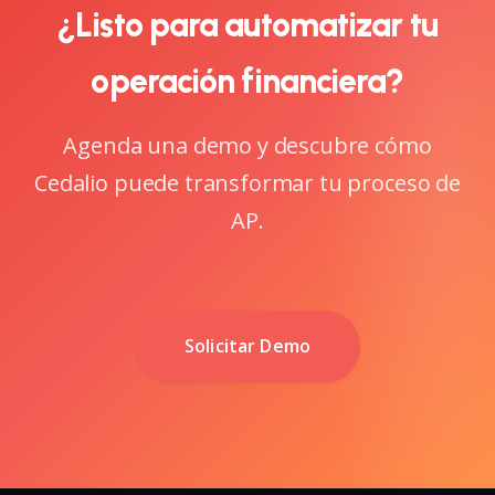
¿Listo para automatizar tu
operación financiera?
Agenda una demo y descubre cómo
Cedalio puede transformar tu proceso de
AP.
Solicitar Demo