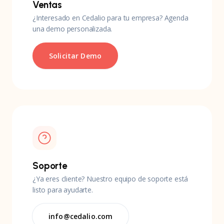
Ventas
¿Interesado en Cedalio para tu empresa? Agenda
una demo personalizada.
Solicitar Demo
Soporte
¿Ya eres cliente? Nuestro equipo de soporte está
listo para ayudarte.
info@cedalio.com