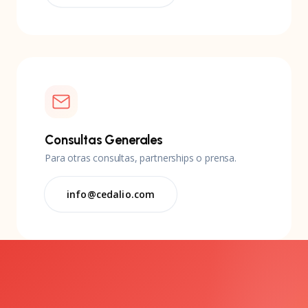
Consultas Generales
Para otras consultas, partnerships o prensa.
info@cedalio.com