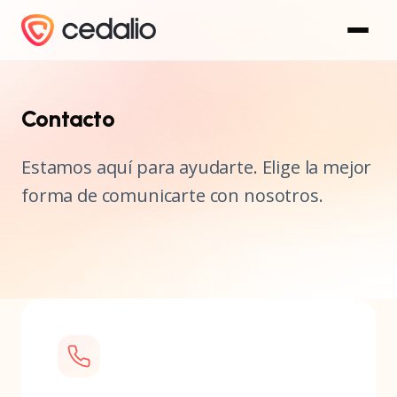
Contacto
Estamos aquí para ayudarte. Elige la mejor
forma de comunicarte con nosotros.