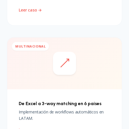
Leer caso →
MULTINACIONAL
De Excel a 3-way matching en 6 países
Implementación de workflows automáticos en
LATAM.