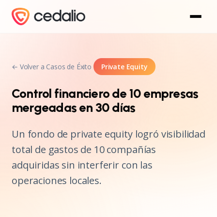
← Volver a Casos de Éxito
Private Equity
Control financiero de 10 empresas
mergeadas en 30 días
Un fondo de private equity logró visibilidad
total de gastos de 10 compañías
adquiridas sin interferir con las
operaciones locales.