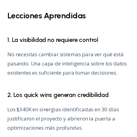
Lecciones Aprendidas
1. La visibilidad no requiere control
No necesitas cambiar sistemas para ver qué está
pasando. Una capa de inteligencia sobre los datos
existentes es suficiente para tomar decisiones.
2. Los quick wins generan credibilidad
Los $340K en sinergias identificadas en 30 días
justificaron el proyecto y abrieron la puerta a
optimizaciones más profundas.