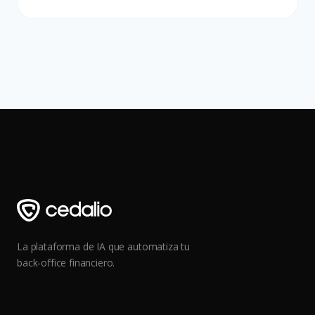
La plataforma de IA que automatiza tu
back-office financiero.