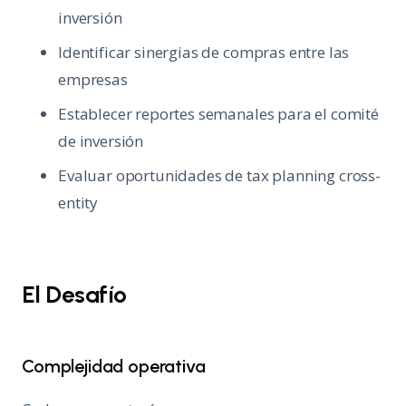
inversión
Identificar sinergias de compras entre las
empresas
Establecer reportes semanales para el comité
de inversión
Evaluar oportunidades de tax planning cross-
entity
El Desafío
Complejidad operativa