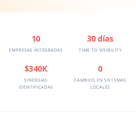
10
30 días
EMPRESAS INTEGRADAS
TIME TO VISIBILITY
$340K
0
SINERGIAS
CAMBIOS EN SISTEMAS
IDENTIFICADAS
LOCALES