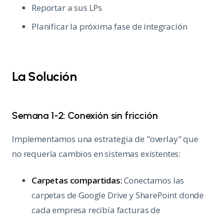
Reportar a sus LPs
Planificar la próxima fase de integración
La Solución
Semana 1-2: Conexión sin fricción
Implementamos una estrategia de "overlay" que
no requería cambios en sistemas existentes:
Carpetas compartidas:
Conectamos las
carpetas de Google Drive y SharePoint donde
cada empresa recibía facturas de