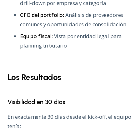
drill-down por empresa y categoría
CFO del portfolio:
Análisis de proveedores
comunes y oportunidades de consolidación
Equipo fiscal:
Vista por entidad legal para
planning tributario
Los Resultados
Visibilidad en 30 días
En exactamente 30 días desde el kick-off, el equipo
tenía: