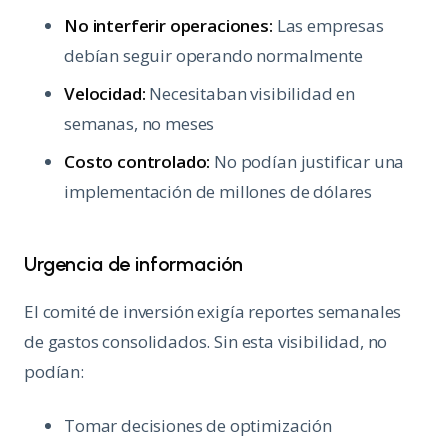
No interferir operaciones:
Las empresas
debían seguir operando normalmente
Velocidad:
Necesitaban visibilidad en
semanas, no meses
Costo controlado:
No podían justificar una
implementación de millones de dólares
Urgencia de información
El comité de inversión exigía reportes semanales
de gastos consolidados. Sin esta visibilidad, no
podían:
Tomar decisiones de optimización