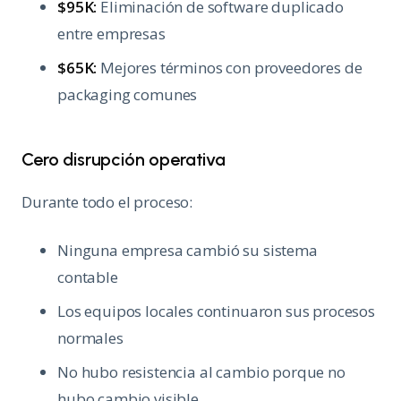
$95K:
Eliminación de software duplicado
entre empresas
$65K:
Mejores términos con proveedores de
packaging comunes
Cero disrupción operativa
Durante todo el proceso:
Ninguna empresa cambió su sistema
contable
Los equipos locales continuaron sus procesos
normales
No hubo resistencia al cambio porque no
hubo cambio visible