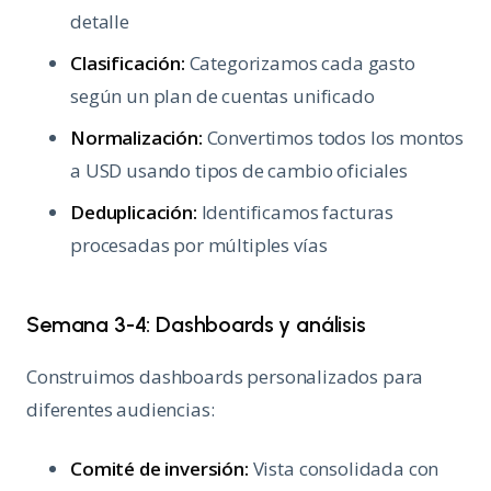
detalle
Clasificación:
Categorizamos cada gasto
según un plan de cuentas unificado
Normalización:
Convertimos todos los montos
a USD usando tipos de cambio oficiales
Deduplicación:
Identificamos facturas
procesadas por múltiples vías
Semana 3-4: Dashboards y análisis
Construimos dashboards personalizados para
diferentes audiencias:
Comité de inversión:
Vista consolidada con