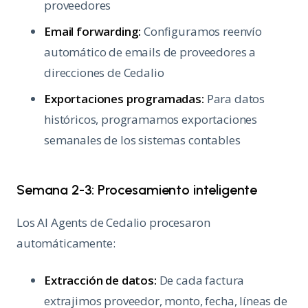
proveedores
Email forwarding:
Configuramos reenvío
automático de emails de proveedores a
direcciones de Cedalio
Exportaciones programadas:
Para datos
históricos, programamos exportaciones
semanales de los sistemas contables
Semana 2-3: Procesamiento inteligente
Los AI Agents de Cedalio procesaron
automáticamente:
Extracción de datos:
De cada factura
extrajimos proveedor, monto, fecha, líneas de