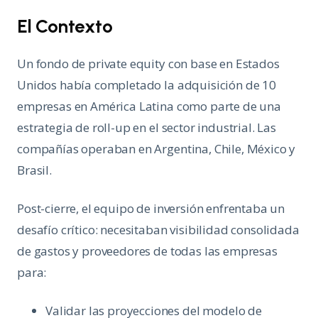
El Contexto
Un fondo de private equity con base en Estados
Unidos había completado la adquisición de 10
empresas en América Latina como parte de una
estrategia de roll-up en el sector industrial. Las
compañías operaban en Argentina, Chile, México y
Brasil.
Post-cierre, el equipo de inversión enfrentaba un
desafío crítico: necesitaban visibilidad consolidada
de gastos y proveedores de todas las empresas
para:
Validar las proyecciones del modelo de