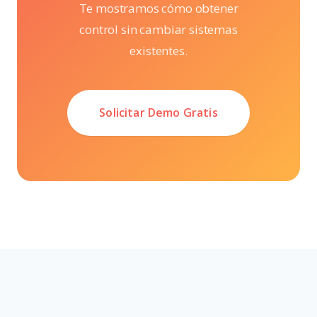
Te mostramos cómo obtener
control sin cambiar sistemas
existentes.
Solicitar Demo Gratis