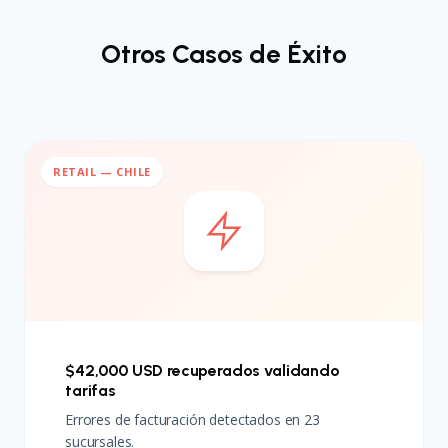
Otros Casos de Éxito
RETAIL — CHILE
$42,000 USD recuperados validando
tarifas
Errores de facturación detectados en 23
sucursales.