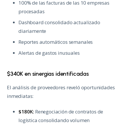
100% de las facturas de las 10 empresas
procesadas
Dashboard consolidado actualizado
diariamente
Reportes automáticos semanales
Alertas de gastos inusuales
$340K en sinergias identificadas
El análisis de proveedores reveló oportunidades
inmediatas:
$180K:
Renegociación de contratos de
logística consolidando volumen