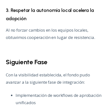
3. Respetar la autonomía local acelera la
adopción
Al no forzar cambios en los equipos locales,
obtuvimos cooperación en lugar de resistencia.
Siguiente Fase
Con la visibilidad establecida, el fondo pudo
avanzar a la siguiente fase de integración:
Implementación de workflows de aprobación
unificados