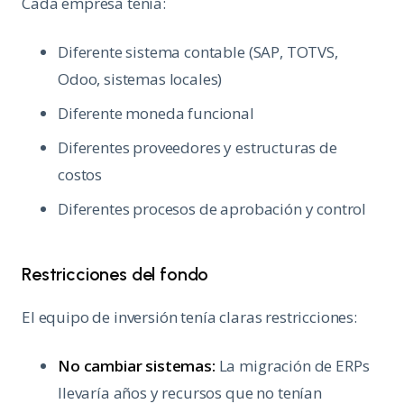
Cada empresa tenía:
Diferente sistema contable (SAP, TOTVS,
Odoo, sistemas locales)
Diferente moneda funcional
Diferentes proveedores y estructuras de
costos
Diferentes procesos de aprobación y control
Restricciones del fondo
El equipo de inversión tenía claras restricciones:
No cambiar sistemas:
La migración de ERPs
llevaría años y recursos que no tenían