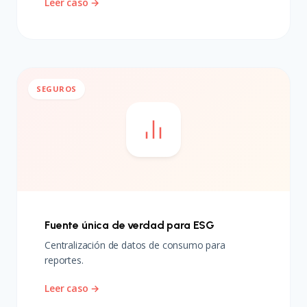
Leer caso →
SEGUROS
Fuente única de verdad para ESG
Centralización de datos de consumo para
reportes.
Leer caso →