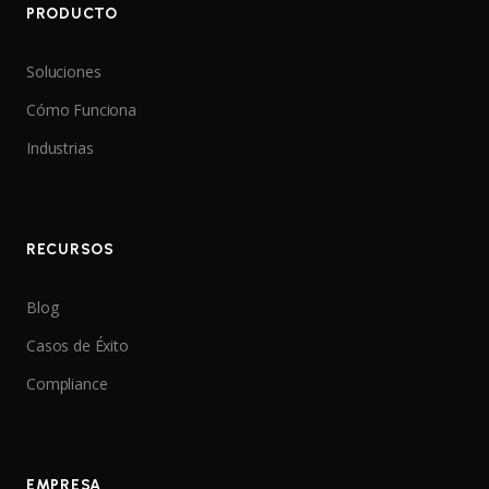
PRODUCTO
Soluciones
Cómo Funciona
Industrias
RECURSOS
Blog
Casos de Éxito
Compliance
EMPRESA