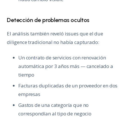
Detección de problemas ocultos
El análisis también reveló issues que el due
diligence tradicional no había capturado:
Un contrato de servicios con renovación
automática por 3 años más — cancelado a
tiempo
Facturas duplicadas de un proveedor en dos
empresas
Gastos de una categoría que no
correspondían al tipo de negocio