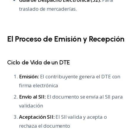
traslado de mercaderías.
El Proceso de Emisión y Recepción
Ciclo de Vida de un DTE
Emisión:
El contribuyente genera el DTE con
firma electrónica
Envío al SII:
El documento se envía al SII para
validación
Aceptación SII:
El SII valida y acepta o
rechaza el documento