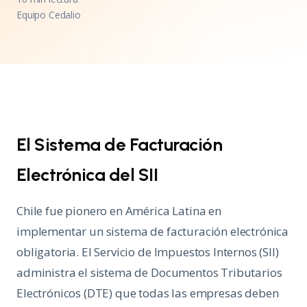
Equipo Cedalio
El Sistema de Facturación
Electrónica del SII
Chile fue pionero en América Latina en
implementar un sistema de facturación electrónica
obligatoria. El Servicio de Impuestos Internos (SII)
administra el sistema de Documentos Tributarios
Electrónicos (DTE) que todas las empresas deben