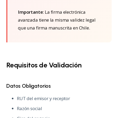
Importante:
La firma electrónica
avanzada tiene la misma validez legal
que una firma manuscrita en Chile.
Requisitos de Validación
Datos Obligatorios
RUT del emisor y receptor
Razón social