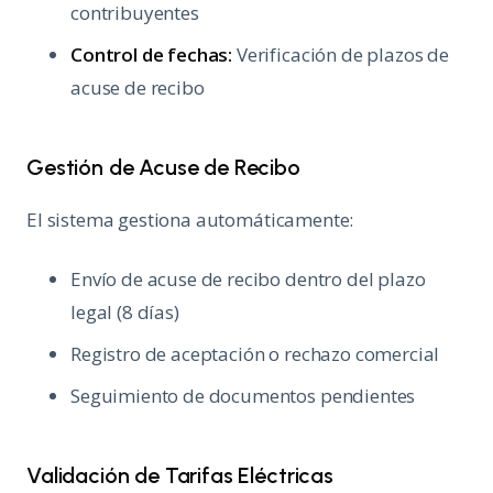
contribuyentes
Control de fechas:
Verificación de plazos de
acuse de recibo
Gestión de Acuse de Recibo
El sistema gestiona automáticamente:
Envío de acuse de recibo dentro del plazo
legal (8 días)
Registro de aceptación o rechazo comercial
Seguimiento de documentos pendientes
Validación de Tarifas Eléctricas