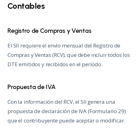
Contables
Registro de Compras y Ventas
El SII requiere el envío mensual del Registro de
Compras y Ventas (RCV), que debe incluir todos los
DTE emitidos y recibidos en el período.
Propuesta de IVA
Con la información del RCV, el SII genera una
propuesta de declaración de IVA (Formulario 29)
que el contribuyente puede aceptar o modificar.