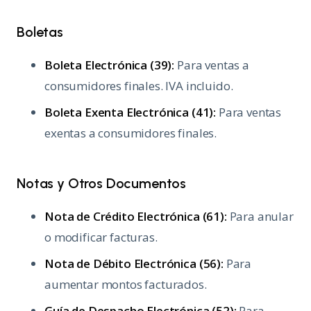
Boletas
Boleta Electrónica (39):
Para ventas a
consumidores finales. IVA incluido.
Boleta Exenta Electrónica (41):
Para ventas
exentas a consumidores finales.
Notas y Otros Documentos
Nota de Crédito Electrónica (61):
Para anular
o modificar facturas.
Nota de Débito Electrónica (56):
Para
aumentar montos facturados.
Guía de Despacho Electrónica (52):
Para