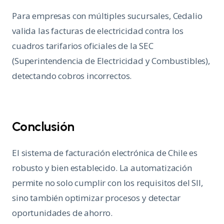
Para empresas con múltiples sucursales, Cedalio
valida las facturas de electricidad contra los
cuadros tarifarios oficiales de la SEC
(Superintendencia de Electricidad y Combustibles),
detectando cobros incorrectos.
Conclusión
El sistema de facturación electrónica de Chile es
robusto y bien establecido. La automatización
permite no solo cumplir con los requisitos del SII,
sino también optimizar procesos y detectar
oportunidades de ahorro.