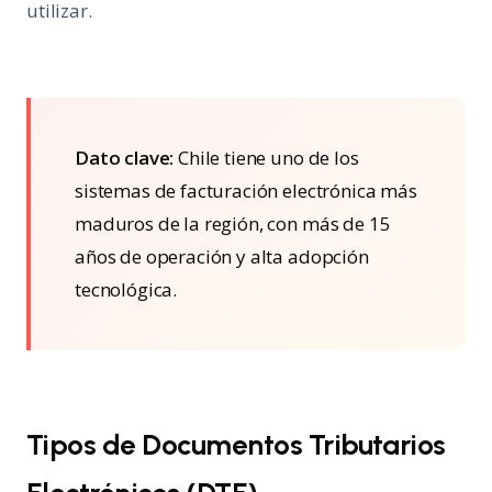
utilizar.
Dato clave:
Chile tiene uno de los
sistemas de facturación electrónica más
maduros de la región, con más de 15
años de operación y alta adopción
tecnológica.
Tipos de Documentos Tributarios