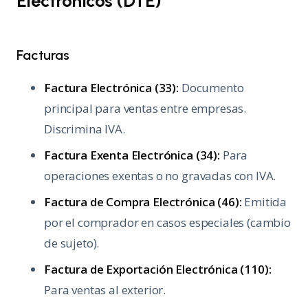
Electrónicos (DTE)
Facturas
Factura Electrónica (33):
Documento
principal para ventas entre empresas.
Discrimina IVA.
Factura Exenta Electrónica (34):
Para
operaciones exentas o no gravadas con IVA.
Factura de Compra Electrónica (46):
Emitida
por el comprador en casos especiales (cambio
de sujeto).
Factura de Exportación Electrónica (110):
Para ventas al exterior.