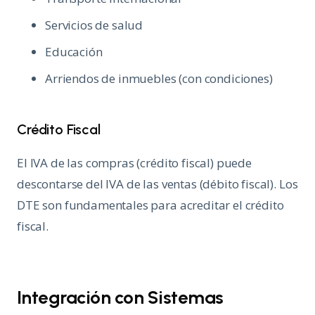
Servicios de salud
Educación
Arriendos de inmuebles (con condiciones)
Crédito Fiscal
El IVA de las compras (crédito fiscal) puede
descontarse del IVA de las ventas (débito fiscal). Los
DTE son fundamentales para acreditar el crédito
fiscal.
Integración con Sistemas