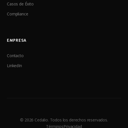
Casos de Éxito
Compliance
EMPRESA
Contacto
LinkedIn
© 2026 Cedalio. Todos los derechos reservados.
Términos
Privacidad