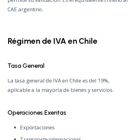
CAE argentino.
Régimen de IVA en Chile
Tasa General
La tasa general de IVA en Chile es del 19%,
aplicable a la mayoría de bienes y servicios.
Operaciones Exentas
Exportaciones
Transporte internacional