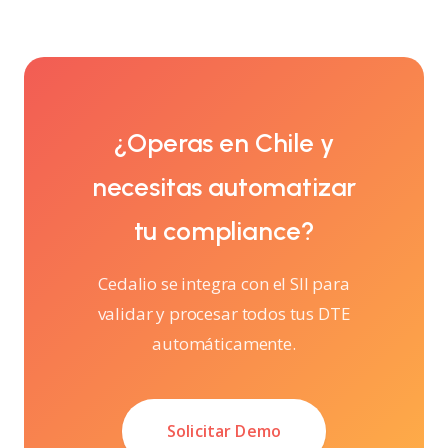
¿Operas en Chile y
necesitas automatizar
tu compliance?
Cedalio se integra con el SII para
validar y procesar todos tus DTE
automáticamente.
Solicitar Demo