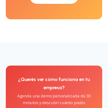
¿Querés ver cómo funciona en tu
empresa?
Agenda una demo personalizada de 30
minutos y descubrí cuánto podés