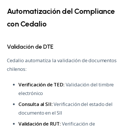
Automatización del Compliance
con Cedalio
Validación de DTE
Cedalio automatiza la validación de documentos
chilenos:
Verificación de TED:
Validación del timbre
electrónico
Consulta al SII:
Verificación del estado del
documento en el SII
Validación de RUT:
Verificación de