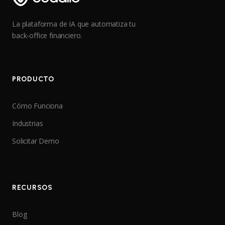
La plataforma de IA que automatiza tu
back-office financiero.
PRODUCTO
Cómo Funciona
Industrias
Solicitar Demo
RECURSOS
Blog