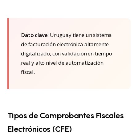
Dato clave:
Uruguay tiene un sistema
de facturación electrónica altamente
digitalizado, con validación en tiempo
real y alto nivel de automatización
fiscal.
Tipos de Comprobantes Fiscales
Electrónicos (CFE)