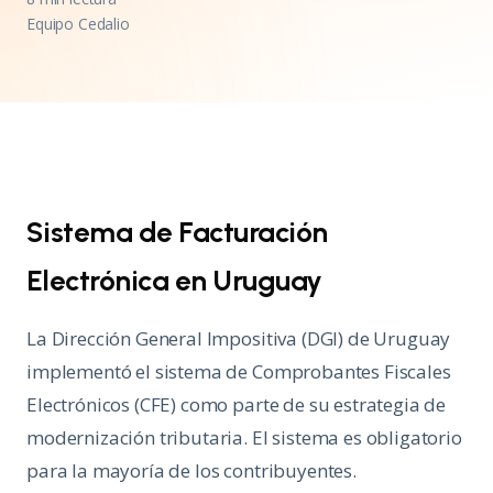
Equipo Cedalio
Sistema de Facturación
Electrónica en Uruguay
La Dirección General Impositiva (DGI) de Uruguay
implementó el sistema de Comprobantes Fiscales
Electrónicos (CFE) como parte de su estrategia de
modernización tributaria. El sistema es obligatorio
para la mayoría de los contribuyentes.