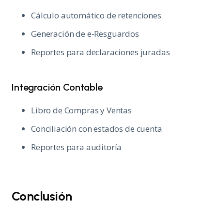
Cálculo automático de retenciones
Generación de e-Resguardos
Reportes para declaraciones juradas
Integración Contable
Libro de Compras y Ventas
Conciliación con estados de cuenta
Reportes para auditoría
Conclusión