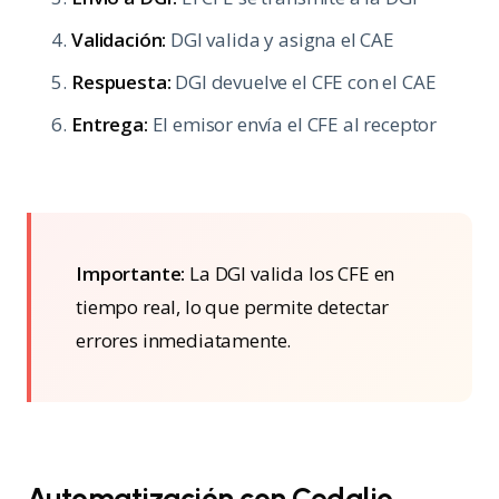
Validación:
DGI valida y asigna el CAE
Respuesta:
DGI devuelve el CFE con el CAE
Entrega:
El emisor envía el CFE al receptor
Importante:
La DGI valida los CFE en
tiempo real, lo que permite detectar
errores inmediatamente.
Automatización con Cedalio