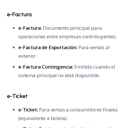
e-Factura
e-Factura:
Documento principal para
operaciones entre empresas contribuyentes.
e-Factura de Exportación:
Para ventas al
exterior.
e-Factura Contingencia:
Emitida cuando el
sistema principal no está disponible.
e-Ticket
e-Ticket:
Para ventas a consumidores finales
(equivalente a boleta).