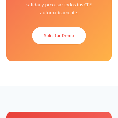
validar y procesar todos tus CFE
automáticamente.
Solicitar Demo