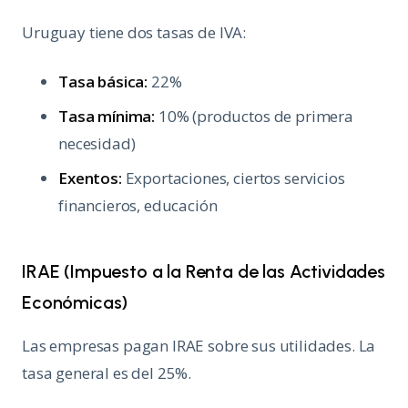
Uruguay tiene dos tasas de IVA:
Tasa básica:
22%
Tasa mínima:
10% (productos de primera
necesidad)
Exentos:
Exportaciones, ciertos servicios
financieros, educación
IRAE (Impuesto a la Renta de las Actividades
Económicas)
Las empresas pagan IRAE sobre sus utilidades. La
tasa general es del 25%.