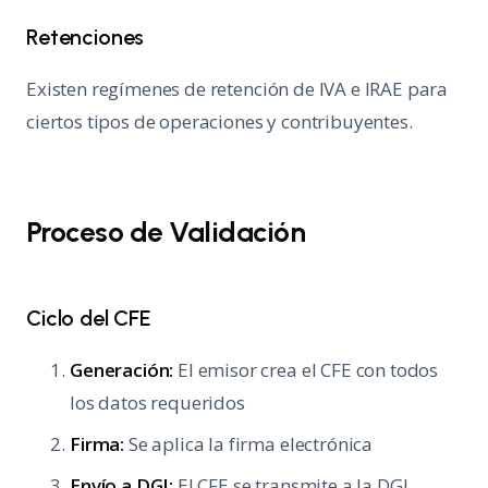
Retenciones
Existen regímenes de retención de IVA e IRAE para
ciertos tipos de operaciones y contribuyentes.
Proceso de Validación
Ciclo del CFE
Generación:
El emisor crea el CFE con todos
los datos requeridos
Firma:
Se aplica la firma electrónica
Envío a DGI:
El CFE se transmite a la DGI