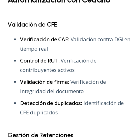
Validación de CFE
Verificación de CAE:
Validación contra DGI en
tiempo real
Control de RUT:
Verificación de
contribuyentes activos
Validación de firma:
Verificación de
integridad del documento
Detección de duplicados:
Identificación de
CFE duplicados
Gestión de Retenciones