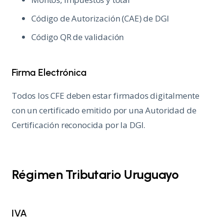
Código de Autorización (CAE) de DGI
Código QR de validación
Firma Electrónica
Todos los CFE deben estar firmados digitalmente
con un certificado emitido por una Autoridad de
Certificación reconocida por la DGI.
Régimen Tributario Uruguayo
IVA