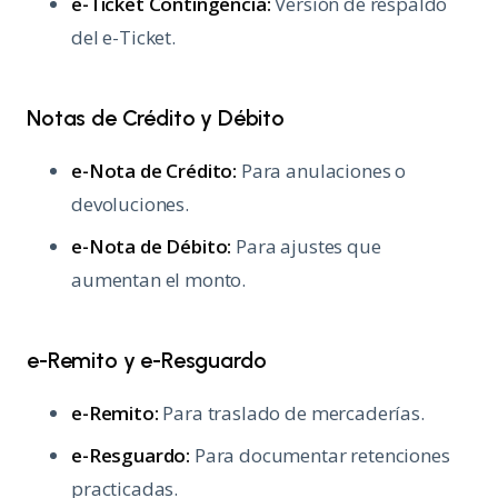
e-Ticket Contingencia:
Versión de respaldo
del e-Ticket.
Notas de Crédito y Débito
e-Nota de Crédito:
Para anulaciones o
devoluciones.
e-Nota de Débito:
Para ajustes que
aumentan el monto.
e-Remito y e-Resguardo
e-Remito:
Para traslado de mercaderías.
e-Resguardo:
Para documentar retenciones
practicadas.