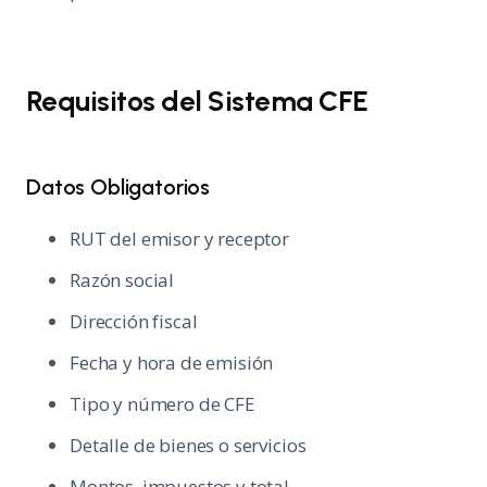
Requisitos del Sistema CFE
Datos Obligatorios
RUT del emisor y receptor
Razón social
Dirección fiscal
Fecha y hora de emisión
Tipo y número de CFE
Detalle de bienes o servicios
Montos, impuestos y total