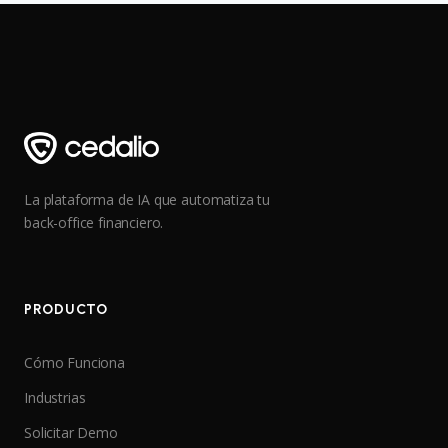
La plataforma de IA que automatiza tu
back-office financiero.
PRODUCTO
Cómo Funciona
Industrias
Solicitar Demo