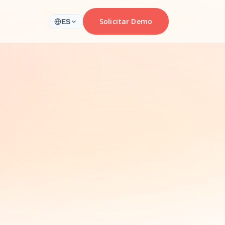
Solicitar Demo
ES