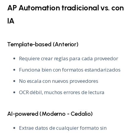
AP Automation tradicional vs. con
IA
Template-based (Anterior)
Requiere crear reglas para cada proveedor
Funciona bien con formatos estandarizados
No escala con nuevos proveedores
OCR débil, muchos errores de lectura
AI-powered (Moderno - Cedalio)
Extrae datos de cualquier formato sin