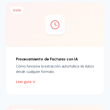
GUÍA
Procesamiento de Facturas con IA
Cómo funciona la extracción automática de datos
desde cualquier formato.
Leer guía →