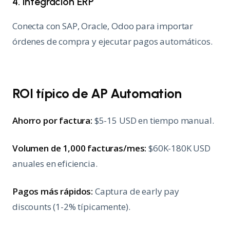
4. Integración ERP
Conecta con SAP, Oracle, Odoo para importar
órdenes de compra y ejecutar pagos automáticos.
ROI típico de AP Automation
Ahorro por factura:
$5-15 USD en tiempo manual.
Volumen de 1,000 facturas/mes:
$60K-180K USD
anuales en eficiencia.
Pagos más rápidos:
Captura de early pay
discounts (1-2% típicamente).