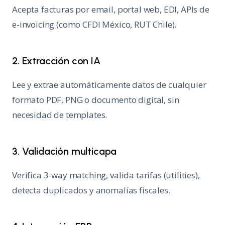
Acepta facturas por email, portal web, EDI, APIs de
e-invoicing (como CFDI México, RUT Chile).
2. Extracción con IA
Lee y extrae automáticamente datos de cualquier
formato PDF, PNG o documento digital, sin
necesidad de templates.
3. Validación multicapa
Verifica 3-way matching, valida tarifas (utilities),
detecta duplicados y anomalías fiscales.