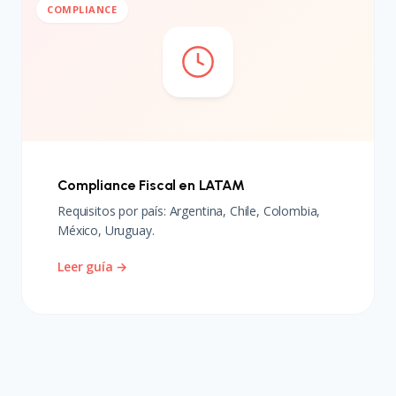
COMPLIANCE
Compliance Fiscal en LATAM
Requisitos por país: Argentina, Chile, Colombia,
México, Uruguay.
Leer guía →