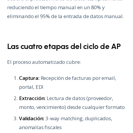
reduciendo el tiempo manual en un 80% y
eliminando el 95% de la entrada de datos manual.
Las cuatro etapas del ciclo de AP
El proceso automatizado cubre:
Captura:
Recepción de facturas por email,
portal, EDI
Extracción:
Lectura de datos (proveedor,
monto, vencimiento) desde cualquier formato
Validación:
3-way matching, duplicados,
anomalías fiscales