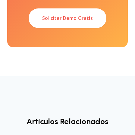
Solicitar Demo Gratis
Artículos Relacionados