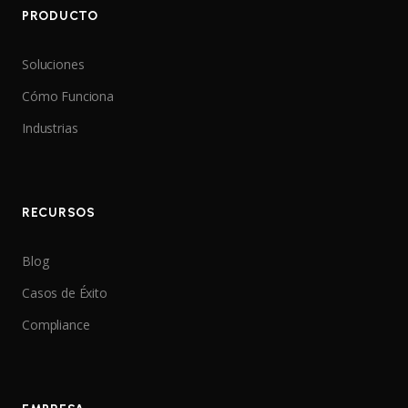
PRODUCTO
Soluciones
Cómo Funciona
Industrias
RECURSOS
Blog
Casos de Éxito
Compliance