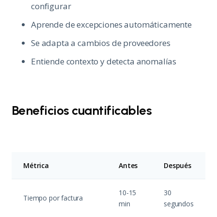
configurar
Aprende de excepciones automáticamente
Se adapta a cambios de proveedores
Entiende contexto y detecta anomalías
Beneficios cuantificables
Métrica
Antes
Después
10-15
30
Tiempo por factura
min
segundos