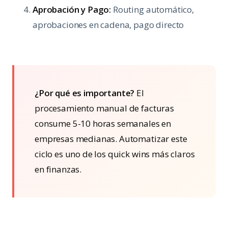
Aprobación y Pago:
Routing automático,
aprobaciones en cadena, pago directo
¿Por qué es importante?
El
procesamiento manual de facturas
consume 5-10 horas semanales en
empresas medianas. Automatizar este
ciclo es uno de los quick wins más claros
en finanzas.