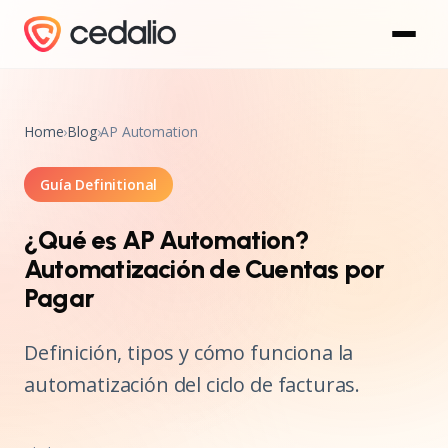
Home
›
Blog
›
AP Automation
Guía Definitional
¿Qué es AP Automation?
Automatización de Cuentas por
Pagar
Definición, tipos y cómo funciona la
automatización del ciclo de facturas.