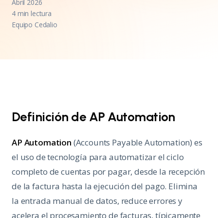
Abril 2026
4 min lectura
Equipo Cedalio
Definición de AP Automation
AP Automation
(Accounts Payable Automation) es
el uso de tecnología para automatizar el ciclo
completo de cuentas por pagar, desde la recepción
de la factura hasta la ejecución del pago. Elimina
la entrada manual de datos, reduce errores y
acelera el procesamiento de facturas, típicamente