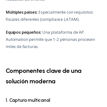
Múltiples países:
Especialmente con requisitos
fiscales diferentes (compliance LATAM).
Equipos pequeños:
Una plataforma de AP
Automation permite que 1-2 personas procesen
miles de facturas.
Componentes clave de una
solución moderna
1. Captura multicanal