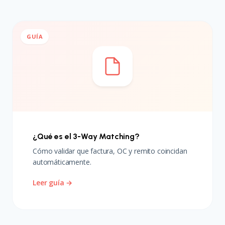
GUÍA
¿Qué es el 3-Way Matching?
Cómo validar que factura, OC y remito coincidan
automáticamente.
Leer guía →