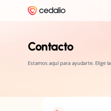
Contacto
Estamos aquí para ayudarte. Elige 