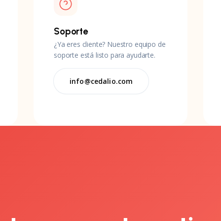
Soporte
¿Ya eres cliente? Nuestro equipo de
soporte está listo para ayudarte.
info@cedalio.com