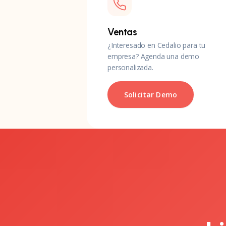
Ventas
¿Interesado en Cedalio para tu
empresa? Agenda una demo
personalizada.
Solicitar Demo