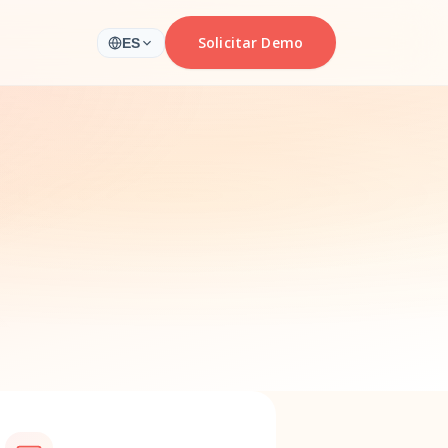
Solicitar Demo
ES