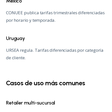
México
CONUEE publica tarifas trimestrales diferenciadas
por horario y temporada.
Uruguay
URSEA regula. Tarifas diferenciadas por categoría
de cliente.
Casos de uso más comunes
Retailer multi-sucursal