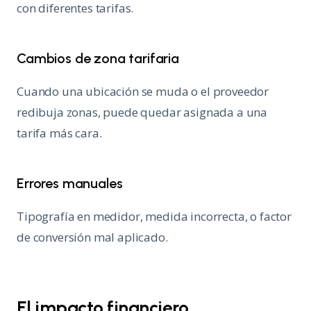
con diferentes tarifas.
Cambios de zona tarifaria
Cuando una ubicación se muda o el proveedor
redibuja zonas, puede quedar asignada a una
tarifa más cara.
Errores manuales
Tipografía en medidor, medida incorrecta, o factor
de conversión mal aplicado.
El impacto financiero