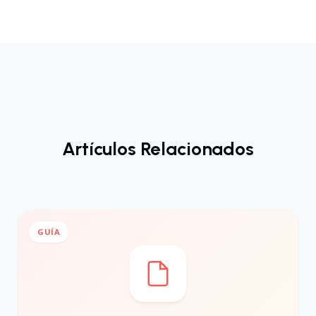
Artículos Relacionados
GUÍA