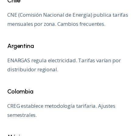
Chile
CNE (Comisión Nacional de Energía) publica tarifas
mensuales por zona. Cambios frecuentes.
Argentina
ENARGAS regula electricidad. Tarifas varían por
distribuidor regional.
Colombia
CREG establece metodología tarifaria. Ajustes
semestrales.