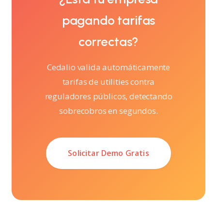
pagando tarifas
correctas?
Cedalio valida automáticamente
tarifas de utilities contra
reguladores públicos, detectando
sobrecobros en segundos.
Solicitar Demo Gratis