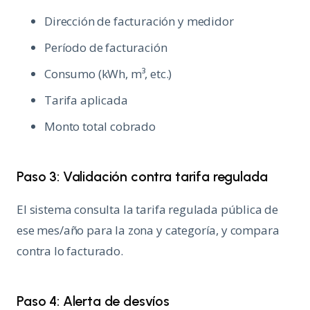
Dirección de facturación y medidor
Período de facturación
Consumo (kWh, m³, etc.)
Tarifa aplicada
Monto total cobrado
Paso 3: Validación contra tarifa regulada
El sistema consulta la tarifa regulada pública de
ese mes/año para la zona y categoría, y compara
contra lo facturado.
Paso 4: Alerta de desvíos