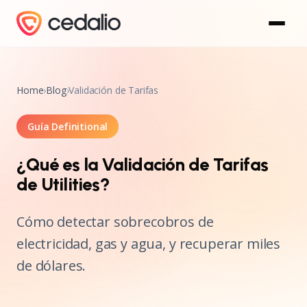
Home
›
Blog
›
Validación de Tarifas
Guía Definitional
¿Qué es la Validación de Tarifas
de Utilities?
Cómo detectar sobrecobros de
electricidad, gas y agua, y recuperar miles
de dólares.