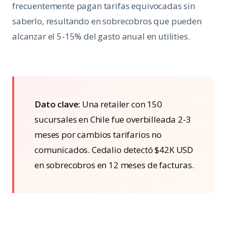
frecuentemente pagan tarifas equivocadas sin
saberlo, resultando en sobrecobros que pueden
alcanzar el 5-15% del gasto anual en utilities.
Dato clave:
Una retailer con 150
sucursales en Chile fue overbilleada 2-3
meses por cambios tarifarios no
comunicados. Cedalio detectó $42K USD
en sobrecobros en 12 meses de facturas.