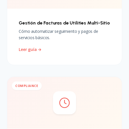
Gestión de Facturas de Utilities Multi-Sitio
Cómo automatizar seguimiento y pagos de
servicios básicos.
Leer guía →
COMPLIANCE