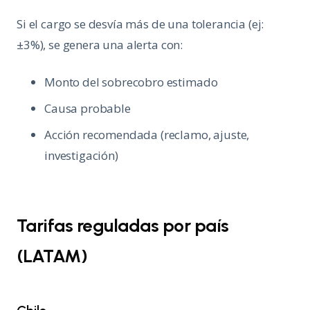
Si el cargo se desvía más de una tolerancia (ej:
±3%), se genera una alerta con:
Monto del sobrecobro estimado
Causa probable
Acción recomendada (reclamo, ajuste,
investigación)
Tarifas reguladas por país
(LATAM)