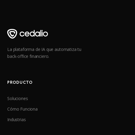
La plataforma de IA que automatiza tu
back-office financiero.
PRODUCTO
Soluciones
Cómo Funciona
Industrias