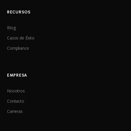
RECURSOS
Blog
Casos de Éxito
Compliance
EMPRESA
Nosotros
Contacto
Carreras