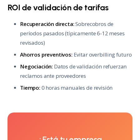
ROI de validación de tarifas
Recuperación directa:
Sobrecobros de
períodos pasados (típicamente 6-12 meses
revisados)
Ahorros preventivos:
Evitar overbilling futuro
Negociación:
Datos de validación refuerzan
reclamos ante proveedores
Tiempo:
0 horas manuales de revisión
¿Está tu empresa