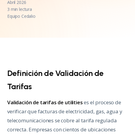
Abril 2026
3 min lectura
Equipo Cedalio
Definición de Validación de
Tarifas
Validación de tarifas de utilities
es el proceso de
verificar que facturas de electricidad, gas, agua y
telecomunicaciones se cobre al tarifa regulada
correcta. Empresas con cientos de ubicaciones