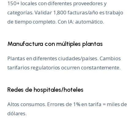
150+ locales con diferentes proveedores y
categorías. Validar 1,800 facturas/año es trabajo
de tiempo completo. Con IA: automático.
Manufactura con múltiples plantas
Plantas en diferentes ciudades/países. Cambios
tarifarios regulatorios ocurren constantemente.
Redes de hospitales/hoteles
Altos consumos. Errores de 1% en tarifa = miles de
dólares.