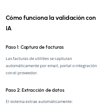
Cómo funciona la validación con
IA
Paso 1: Captura de facturas
Las facturas de utilities se capturan
automáticamente por email, portal o integración
con el proveedor.
Paso 2: Extracción de datos
El sistema extrae automáticamente: