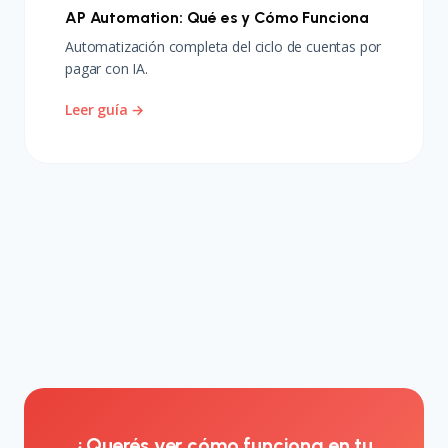
AP Automation: Qué es y Cómo Funciona
Automatización completa del ciclo de cuentas por
pagar con IA.
Leer guía →
¿Querés ver cómo funciona en tu