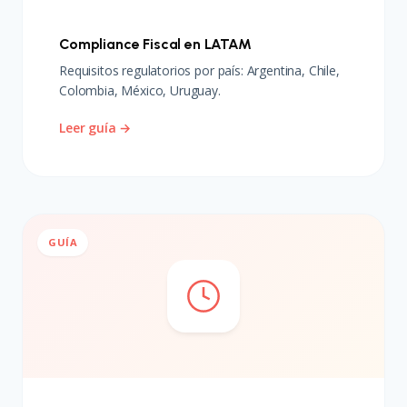
Compliance Fiscal en LATAM
Requisitos regulatorios por país: Argentina, Chile,
Colombia, México, Uruguay.
Leer guía →
GUÍA