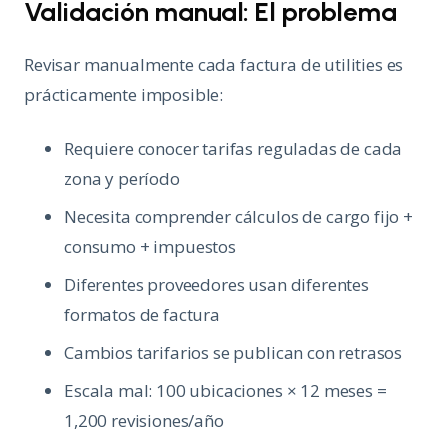
Validación manual: El problema
Revisar manualmente cada factura de utilities es
prácticamente imposible:
Requiere conocer tarifas reguladas de cada
zona y período
Necesita comprender cálculos de cargo fijo +
consumo + impuestos
Diferentes proveedores usan diferentes
formatos de factura
Cambios tarifarios se publican con retrasos
Escala mal: 100 ubicaciones × 12 meses =
1,200 revisiones/año