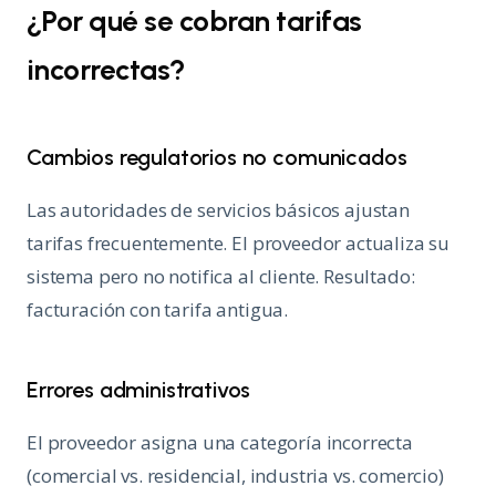
¿Por qué se cobran tarifas
incorrectas?
Cambios regulatorios no comunicados
Las autoridades de servicios básicos ajustan
tarifas frecuentemente. El proveedor actualiza su
sistema pero no notifica al cliente. Resultado:
facturación con tarifa antigua.
Errores administrativos
El proveedor asigna una categoría incorrecta
(comercial vs. residencial, industria vs. comercio)