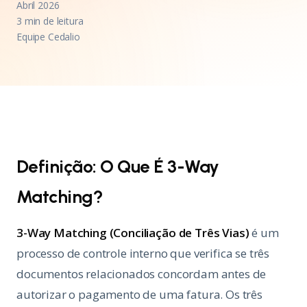
Abril 2026
3 min de leitura
Equipe Cedalio
Definição: O Que É 3-Way
Matching?
3-Way Matching (Conciliação de Três Vias)
é um
processo de controle interno que verifica se três
documentos relacionados concordam antes de
autorizar o pagamento de uma fatura. Os três