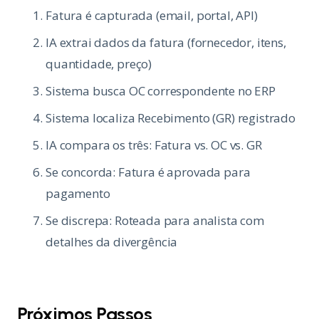
Fatura é capturada (email, portal, API)
IA extrai dados da fatura (fornecedor, itens,
quantidade, preço)
Sistema busca OC correspondente no ERP
Sistema localiza Recebimento (GR) registrado
IA compara os três: Fatura vs. OC vs. GR
Se concorda: Fatura é aprovada para
pagamento
Se discrepa: Roteada para analista com
detalhes da divergência
Próximos Passos