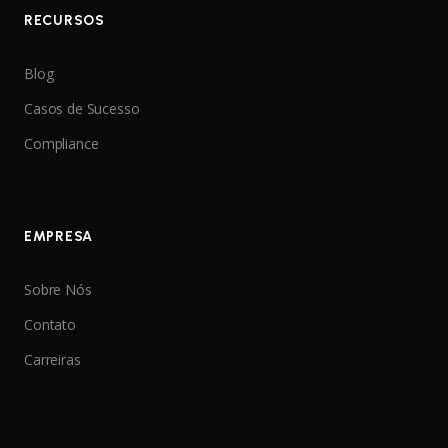
RECURSOS
Blog
Casos de Sucesso
Compliance
EMPRESA
Sobre Nós
Contato
Carreiras