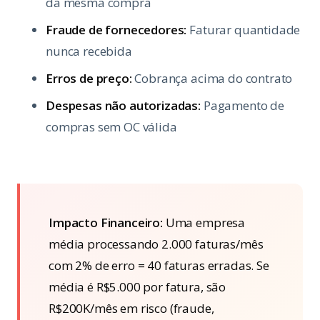
da mesma compra
Fraude de fornecedores:
Faturar quantidade
nunca recebida
Erros de preço:
Cobrança acima do contrato
Despesas não autorizadas:
Pagamento de
compras sem OC válida
Impacto Financeiro:
Uma empresa
média processando 2.000 faturas/mês
com 2% de erro = 40 faturas erradas. Se
média é R$5.000 por fatura, são
R$200K/mês em risco (fraude,