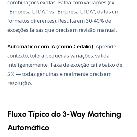
combinações exatas. Falha com variações (ex:
"Empresa LTDA." vs "Empresa LTDA", datas em
formatos diferentes). Resulta em 30-40% de
exceções falsas que precisam revisão manual.
Automático com IA (como Cedalio):
Aprende
contexto, tolera pequenas variações, valida
inteligentemente. Taxa de exceção cai abaixo de
5% — todas genuínas e realmente precisam
resolução.
Fluxo Típico do 3-Way Matching
Automático