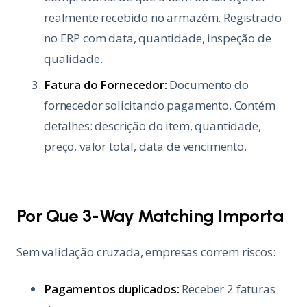
realmente recebido no armazém. Registrado
no ERP com data, quantidade, inspeção de
qualidade.
Fatura do Fornecedor:
Documento do
fornecedor solicitando pagamento. Contém
detalhes: descrição do item, quantidade,
preço, valor total, data de vencimento.
Por Que 3-Way Matching Importa
Sem validação cruzada, empresas correm riscos:
Pagamentos duplicados:
Receber 2 faturas