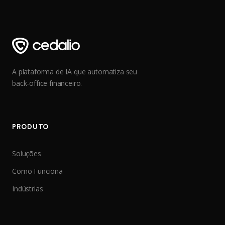
A plataforma de IA que automatiza seu
back-office financeiro.
PRODUTO
Soluções
Como Funciona
Indústrias