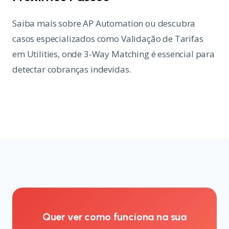
Saiba mais sobre
AP Automation
ou descubra
casos especializados como
Validação de Tarifas
em Utilities
, onde 3-Way Matching é essencial para
detectar cobranças indevidas.
Quer ver como funciona na sua