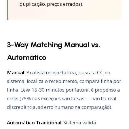
duplicação, preços errados).
3-Way Matching Manual vs.
Automático
Manual:
Analista recebe fatura, busca a OC no
sistema, localiza o recebimento, compara linha por
linha. Leva 15-30 minutos por fatura, é propenso a
erros (75% das exceções são falsas — não há real
discrepância, só erro humano na comparação).
Automático Tradicional:
Sistema valida