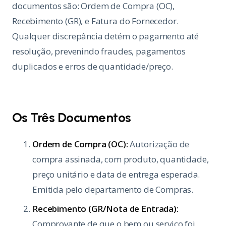
documentos são: Ordem de Compra (OC),
Recebimento (GR), e Fatura do Fornecedor.
Qualquer discrepância detém o pagamento até
resolução, prevenindo fraudes, pagamentos
duplicados e erros de quantidade/preço.
Os Três Documentos
Ordem de Compra (OC):
Autorização de
compra assinada, com produto, quantidade,
preço unitário e data de entrega esperada.
Emitida pelo departamento de Compras.
Recebimento (GR/Nota de Entrada):
Comprovante de que o bem ou serviço foi