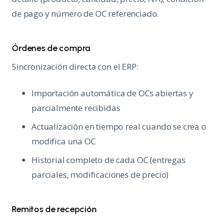
de pago y número de OC referenciado.
Órdenes de compra
Sincronización directa con el ERP:
Importación automática de OCs abiertas y
parcialmente recibidas
Actualización en tiempo real cuando se crea o
modifica una OC
Historial completo de cada OC (entregas
parciales, modificaciones de precio)
Remitos de recepción