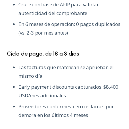
Cruce con base de AFIP para validar
autenticidad del comprobante
En 6 meses de operación: 0 pagos duplicados
(vs. 2-3 por mes antes)
Ciclo de pago: de 18 a 3 días
Las facturas que matchean se aprueban el
mismo día
Early payment discounts capturados: $8.400
USD/mes adicionales
Proveedores conformes: cero reclamos por
demora en los últimos 4 meses