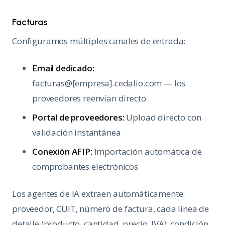
Facturas
Configuramos múltiples canales de entrada:
Email dedicado:
facturas@[empresa].cedalio.com — los
proveedores reenvían directo
Portal de proveedores:
Upload directo con
validación instantánea
Conexión AFIP:
Importación automática de
comprobantes electrónicos
Los agentes de IA extraen automáticamente:
proveedor, CUIT, número de factura, cada línea de
detalle (producto, cantidad, precio, IVA), condición