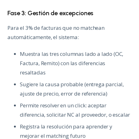
Fase 3: Gestión de excepciones
Para el 3% de facturas que no matchean
automáticamente, el sistema:
Muestra las tres columnas lado a lado (OC,
Factura, Remito) con las diferencias
resaltadas
Sugiere la causa probable (entrega parcial,
ajuste de precio, error de referencia)
Permite resolver en un click: aceptar
diferencia, solicitar NC al proveedor, o escalar
Registra la resolución para aprender y
mejorar el matching futuro