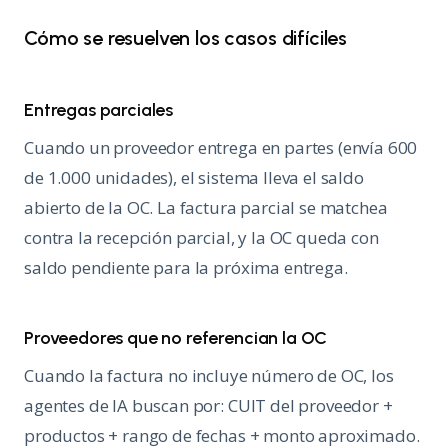
Cómo se resuelven los casos difíciles
Entregas parciales
Cuando un proveedor entrega en partes (envía 600
de 1.000 unidades), el sistema lleva el saldo
abierto de la OC. La factura parcial se matchea
contra la recepción parcial, y la OC queda con
saldo pendiente para la próxima entrega.
Proveedores que no referencian la OC
Cuando la factura no incluye número de OC, los
agentes de IA buscan por: CUIT del proveedor +
productos + rango de fechas + monto aproximado.