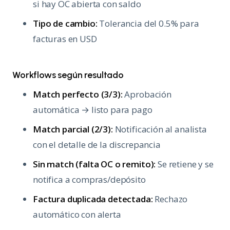
si hay OC abierta con saldo
Tipo de cambio:
Tolerancia del 0.5% para
facturas en USD
Workflows según resultado
Match perfecto (3/3):
Aprobación
automática → listo para pago
Match parcial (2/3):
Notificación al analista
con el detalle de la discrepancia
Sin match (falta OC o remito):
Se retiene y se
notifica a compras/depósito
Factura duplicada detectada:
Rechazo
automático con alerta