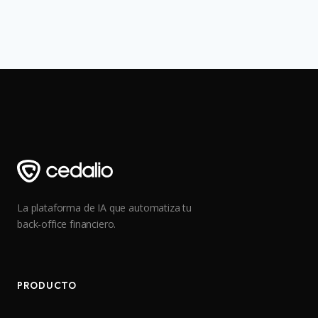
La plataforma de IA que automatiza tu
back-office financiero.
PRODUCTO