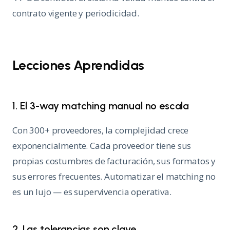
contrato vigente y periodicidad.
Lecciones Aprendidas
1. El 3-way matching manual no escala
Con 300+ proveedores, la complejidad crece
exponencialmente. Cada proveedor tiene sus
propias costumbres de facturación, sus formatos y
sus errores frecuentes. Automatizar el matching no
es un lujo — es supervivencia operativa.
2. Las tolerancias son clave