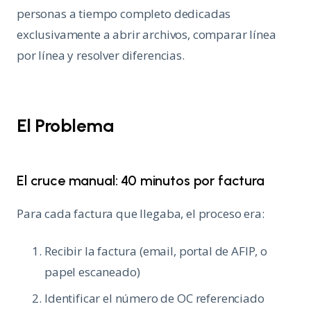
personas a tiempo completo dedicadas
exclusivamente a abrir archivos, comparar línea
por línea y resolver diferencias.
El Problema
El cruce manual: 40 minutos por factura
Para cada factura que llegaba, el proceso era:
Recibir la factura (email, portal de AFIP, o
papel escaneado)
Identificar el número de OC referenciado