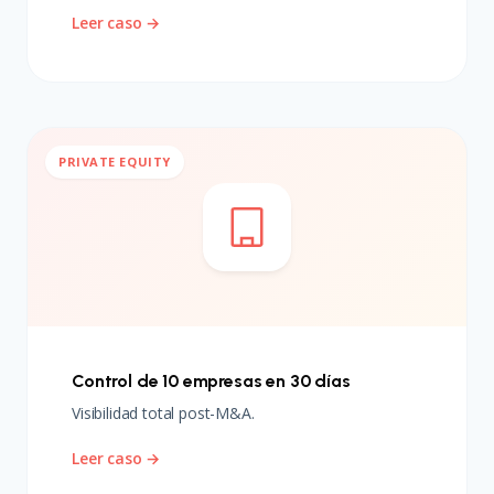
Leer caso →
PRIVATE EQUITY
Control de 10 empresas en 30 días
Visibilidad total post-M&A.
Leer caso →