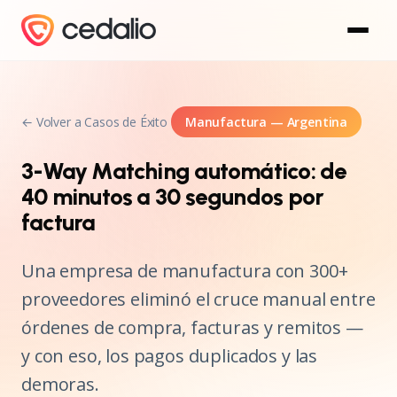
← Volver a Casos de Éxito
Manufactura — Argentina
3-Way Matching automático: de
40 minutos a 30 segundos por
factura
Una empresa de manufactura con 300+
proveedores eliminó el cruce manual entre
órdenes de compra, facturas y remitos —
y con eso, los pagos duplicados y las
demoras.