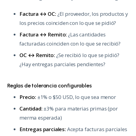
Factura ↔ OC:
¿El proveedor, los productos y
los precios coinciden con lo que se pidió?
Factura ↔ Remito:
¿Las cantidades
facturadas coinciden con lo que se recibió?
OC ↔ Remito:
¿Se recibió lo que se pidió?
¿Hay entregas parciales pendientes?
Reglas de tolerancia configurables
Precio:
±1% o $50 USD, lo que sea menor
Cantidad:
±3% para materias primas (por
merma esperada)
Entregas parciales:
Acepta facturas parciales