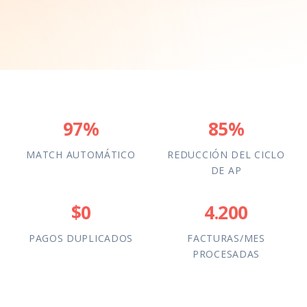
97%
85%
MATCH AUTOMÁTICO
REDUCCIÓN DEL CICLO
DE AP
$0
4.200
PAGOS DUPLICADOS
FACTURAS/MES
PROCESADAS