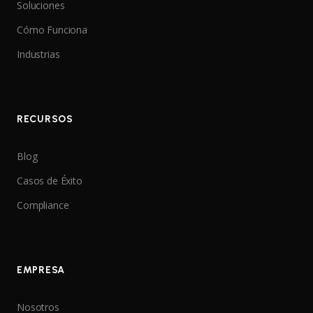
Soluciones
Cómo Funciona
Industrias
RECURSOS
Blog
Casos de Éxito
Compliance
EMPRESA
Nosotros