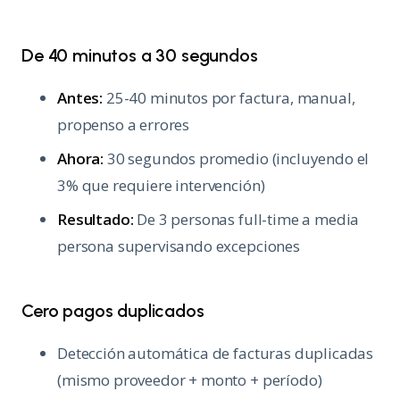
De 40 minutos a 30 segundos
Antes:
25-40 minutos por factura, manual,
propenso a errores
Ahora:
30 segundos promedio (incluyendo el
3% que requiere intervención)
Resultado:
De 3 personas full-time a media
persona supervisando excepciones
Cero pagos duplicados
Detección automática de facturas duplicadas
(mismo proveedor + monto + período)