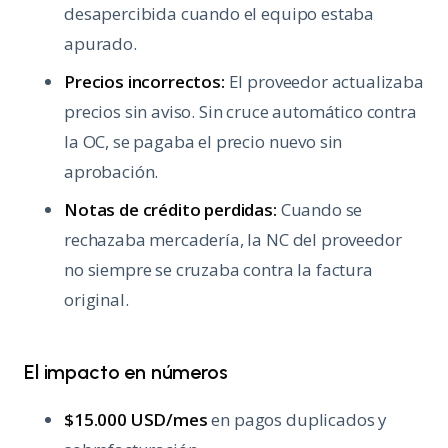
desapercibida cuando el equipo estaba
apurado.
Precios incorrectos:
El proveedor actualizaba
precios sin aviso. Sin cruce automático contra
la OC, se pagaba el precio nuevo sin
aprobación.
Notas de crédito perdidas:
Cuando se
rechazaba mercadería, la NC del proveedor
no siempre se cruzaba contra la factura
original.
El impacto en números
$15.000 USD/mes
en pagos duplicados y