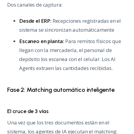
Dos canales de captura:
Desde el ERP:
Recepciones registradas en el
sistema se sincronizan automáticamente
Escaneo en planta:
Para remitos físicos que
llegan con la mercadería, el personal de
depósito los escanea con el celular. Los AI
Agents extraen las cantidades recibidas.
Fase 2: Matching automático inteligente
El cruce de 3 vías
Una vez que los tres documentos están en el
sistema, los agentes de IA ejecutan el matching: