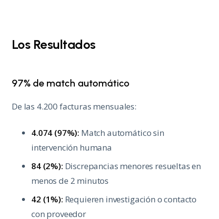
Los Resultados
97% de match automático
De las 4.200 facturas mensuales:
4.074 (97%):
Match automático sin
intervención humana
84 (2%):
Discrepancias menores resueltas en
menos de 2 minutos
42 (1%):
Requieren investigación o contacto
con proveedor