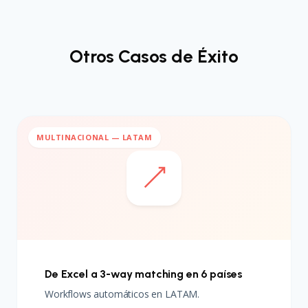
Otros Casos de Éxito
MULTINACIONAL — LATAM
De Excel a 3-way matching en 6 países
Workflows automáticos en LATAM.