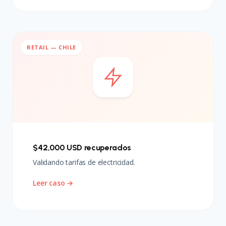
RETAIL — CHILE
$42,000 USD recuperados
Validando tarifas de electricidad.
Leer caso →