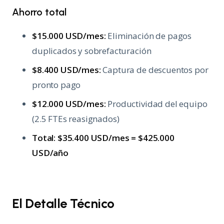
Ahorro total
$15.000 USD/mes:
Eliminación de pagos
duplicados y sobrefacturación
$8.400 USD/mes:
Captura de descuentos por
pronto pago
$12.000 USD/mes:
Productividad del equipo
(2.5 FTEs reasignados)
Total: $35.400 USD/mes = $425.000
USD/año
El Detalle Técnico