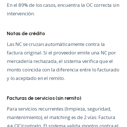
En el 89% de los casos, encuentra la OC correcta sin
intervención.
Notas de crédito
Las NC se cruzan automáticamente contra la
factura original. Si el proveedor emite una NC por
mercadería rechazada, el sistema verifica que el
monto coincida con la diferencia entre lo facturado
y lo aceptado en el remito.
Facturas de servicios (sin remito)
Para servicios recurrentes (limpieza, seguridad,
mantenimiento), el matching es de 2 vías: Factura
↔ OC/contrato. El sistema valida montos contra el