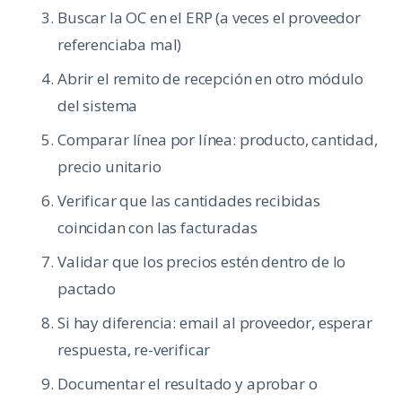
Buscar la OC en el ERP (a veces el proveedor
referenciaba mal)
Abrir el remito de recepción en otro módulo
del sistema
Comparar línea por línea: producto, cantidad,
precio unitario
Verificar que las cantidades recibidas
coincidan con las facturadas
Validar que los precios estén dentro de lo
pactado
Si hay diferencia: email al proveedor, esperar
respuesta, re-verificar
Documentar el resultado y aprobar o