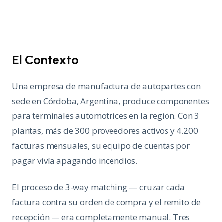
El Contexto
Una empresa de manufactura de autopartes con
sede en Córdoba, Argentina, produce componentes
para terminales automotrices en la región. Con 3
plantas, más de 300 proveedores activos y 4.200
facturas mensuales, su equipo de cuentas por
pagar vivía apagando incendios.
El proceso de 3-way matching — cruzar cada
factura contra su orden de compra y el remito de
recepción — era completamente manual. Tres