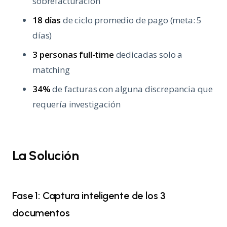
sobrefacturación
18 días
de ciclo promedio de pago (meta: 5
días)
3 personas full-time
dedicadas solo a
matching
34%
de facturas con alguna discrepancia que
requería investigación
La Solución
Fase 1: Captura inteligente de los 3
documentos