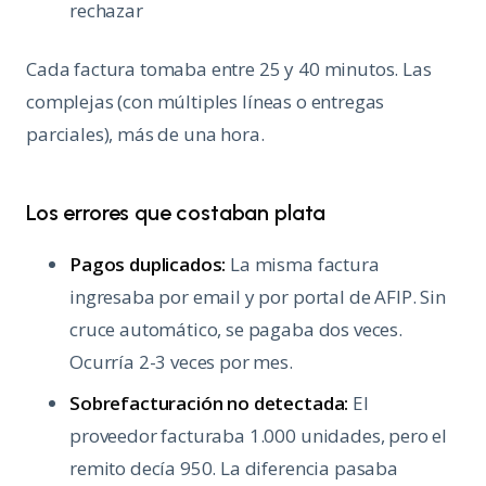
rechazar
Cada factura tomaba entre 25 y 40 minutos. Las
complejas (con múltiples líneas o entregas
parciales), más de una hora.
Los errores que costaban plata
Pagos duplicados:
La misma factura
ingresaba por email y por portal de AFIP. Sin
cruce automático, se pagaba dos veces.
Ocurría 2-3 veces por mes.
Sobrefacturación no detectada:
El
proveedor facturaba 1.000 unidades, pero el
remito decía 950. La diferencia pasaba