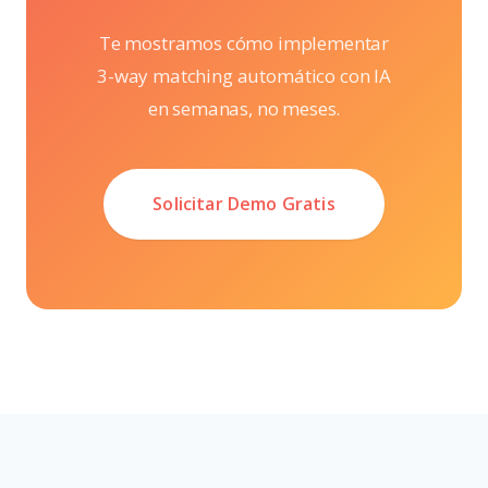
Te mostramos cómo implementar
3-way matching automático con IA
en semanas, no meses.
Solicitar Demo Gratis