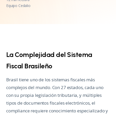
Equipo Cedalio
La Complejidad del Sistema
Fiscal Brasileño
Brasil tiene uno de los sistemas fiscales más
complejos del mundo. Con 27 estados, cada uno
con su propia legislación tributaria, y múltiples
tipos de documentos fiscales electrónicos, el
compliance requiere conocimiento especializado y