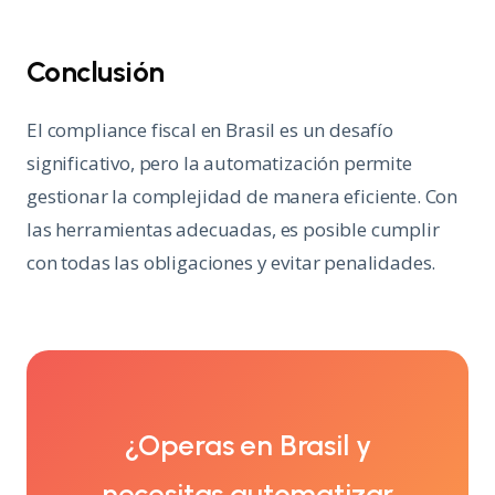
Conclusión
El compliance fiscal en Brasil es un desafío
significativo, pero la automatización permite
gestionar la complejidad de manera eficiente. Con
las herramientas adecuadas, es posible cumplir
con todas las obligaciones y evitar penalidades.
¿Operas en Brasil y
necesitas automatizar