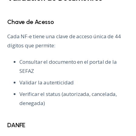
Chave de Acesso
Cada NF-e tiene una clave de acceso única de 44
dígitos que permite:
Consultar el documento en el portal de la
SEFAZ
Validar la autenticidad
Verificar el status (autorizada, cancelada,
denegada)
DANFE