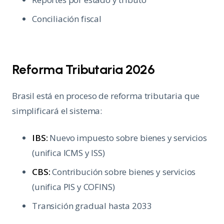
Conciliación fiscal
Reforma Tributaria 2026
Brasil está en proceso de reforma tributaria que
simplificará el sistema:
IBS:
Nuevo impuesto sobre bienes y servicios
(unifica ICMS y ISS)
CBS:
Contribución sobre bienes y servicios
(unifica PIS y COFINS)
Transición gradual hasta 2033