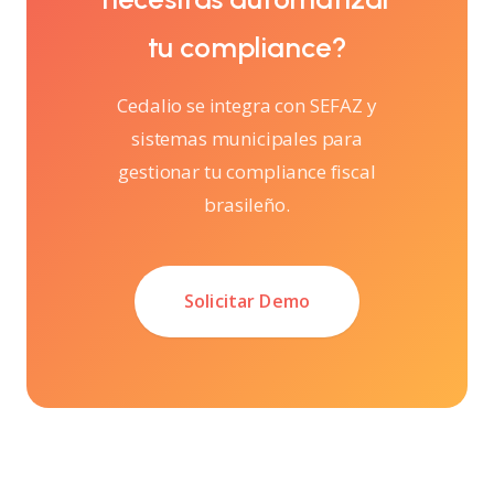
tu compliance?
Cedalio se integra con SEFAZ y
sistemas municipales para
gestionar tu compliance fiscal
brasileño.
Solicitar Demo