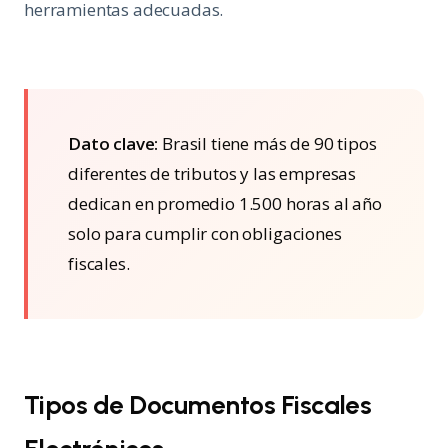
herramientas adecuadas.
Dato clave:
Brasil tiene más de 90 tipos
diferentes de tributos y las empresas
dedican en promedio 1.500 horas al año
solo para cumplir con obligaciones
fiscales.
Tipos de Documentos Fiscales