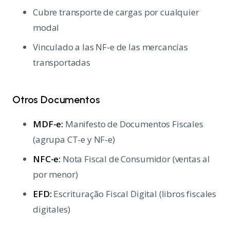
Cubre transporte de cargas por cualquier
modal
Vinculado a las NF-e de las mercancías
transportadas
Otros Documentos
MDF-e:
Manifesto de Documentos Fiscales
(agrupa CT-e y NF-e)
NFC-e:
Nota Fiscal de Consumidor (ventas al
por menor)
EFD:
Escrituração Fiscal Digital (libros fiscales
digitales)