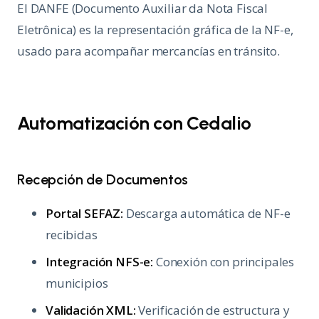
El DANFE (Documento Auxiliar da Nota Fiscal
Eletrônica) es la representación gráfica de la NF-e,
usado para acompañar mercancías en tránsito.
Automatización con Cedalio
Recepción de Documentos
Portal SEFAZ:
Descarga automática de NF-e
recibidas
Integración NFS-e:
Conexión con principales
municipios
Validación XML:
Verificación de estructura y