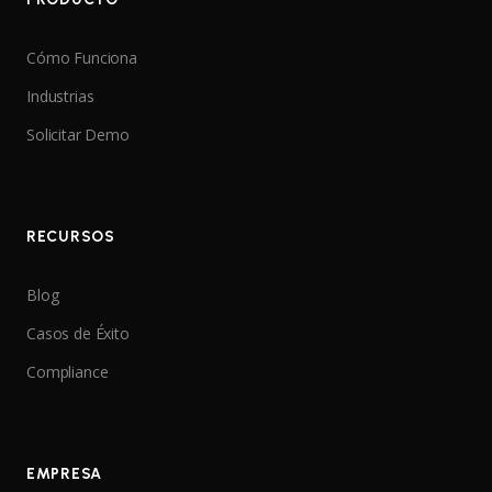
Cómo Funciona
Industrias
Solicitar Demo
RECURSOS
Blog
Casos de Éxito
Compliance
EMPRESA