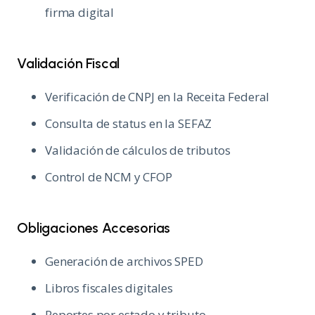
firma digital
Validación Fiscal
Verificación de CNPJ en la Receita Federal
Consulta de status en la SEFAZ
Validación de cálculos de tributos
Control de NCM y CFOP
Obligaciones Accesorias
Generación de archivos SPED
Libros fiscales digitales
Reportes por estado y tributo