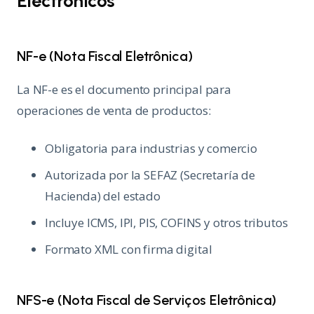
Electrónicos
NF-e (Nota Fiscal Eletrônica)
La NF-e es el documento principal para
operaciones de venta de productos:
Obligatoria para industrias y comercio
Autorizada por la SEFAZ (Secretaría de
Hacienda) del estado
Incluye ICMS, IPI, PIS, COFINS y otros tributos
Formato XML con firma digital
NFS-e (Nota Fiscal de Serviços Eletrônica)