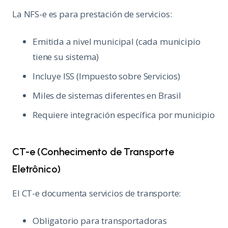
La NFS-e es para prestación de servicios:
Emitida a nivel municipal (cada municipio
tiene su sistema)
Incluye ISS (Impuesto sobre Servicios)
Miles de sistemas diferentes en Brasil
Requiere integración específica por municipio
CT-e (Conhecimento de Transporte
Eletrônico)
El CT-e documenta servicios de transporte:
Obligatorio para transportadoras