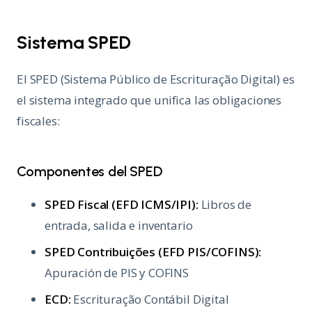
Sistema SPED
El SPED (Sistema Público de Escrituração Digital) es
el sistema integrado que unifica las obligaciones
fiscales:
Componentes del SPED
SPED Fiscal (EFD ICMS/IPI):
Libros de
entrada, salida e inventario
SPED Contribuições (EFD PIS/COFINS):
Apuración de PIS y COFINS
ECD:
Escrituração Contábil Digital