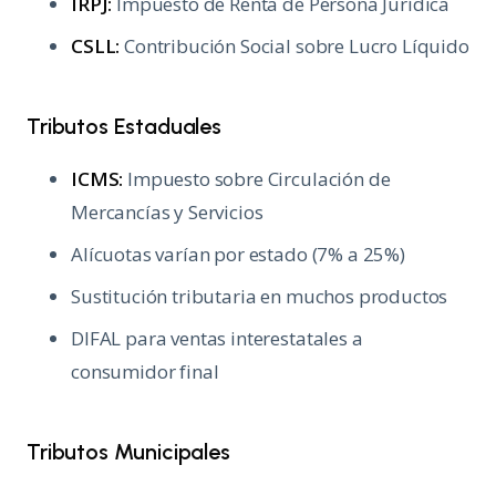
IRPJ:
Impuesto de Renta de Persona Jurídica
CSLL:
Contribución Social sobre Lucro Líquido
Tributos Estaduales
ICMS:
Impuesto sobre Circulación de
Mercancías y Servicios
Alícuotas varían por estado (7% a 25%)
Sustitución tributaria en muchos productos
DIFAL para ventas interestatales a
consumidor final
Tributos Municipales