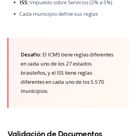
ISS:
Impuesto sobre Servicios (2% a 5%)
Cada municipio define sus reglas
Desafío:
El ICMS tiene reglas diferentes
en cada uno de los 27 estados
brasileños, y el ISS tiene reglas
diferentes en cada uno de los 5.570
municipios.
Validación de Documentos