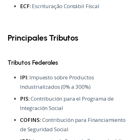
ECF:
Escrituração Contábil Fiscal
Principales Tributos
Tributos Federales
IPI:
Impuesto sobre Productos
Industrializados (0% a 300%)
PIS:
Contribución para el Programa de
Integración Social
COFINS:
Contribución para Financiamiento
de Seguridad Social